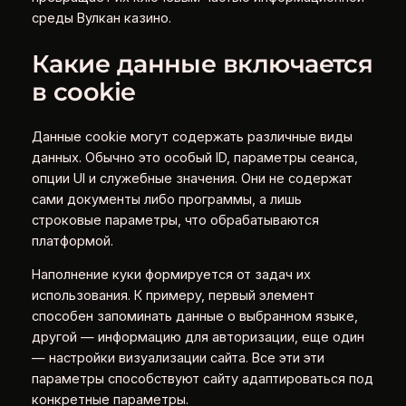
среды Вулкан казино.
Какие данные включается
в cookie
Данные cookie могут содержать различные виды
данных. Обычно это особый ID, параметры сеанса,
опции UI и служебные значения. Они не содержат
сами документы либо программы, а лишь
строковые параметры, что обрабатываются
платформой.
Наполнение куки формируется от задач их
использования. К примеру, первый элемент
способен запоминать данные о выбранном языке,
другой — информацию для авторизации, еще один
— настройки визуализации сайта. Все эти эти
параметры способствуют сайту адаптироваться под
конкретные параметры.