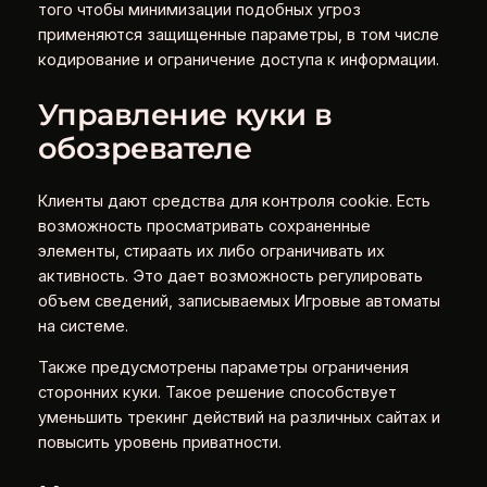
того чтобы минимизации подобных угроз
применяются защищенные параметры, в том числе
кодирование и ограничение доступа к информации.
Управление куки в
обозревателе
Клиенты дают средства для контроля cookie. Есть
возможность просматривать сохраненные
элементы, стираать их либо ограничивать их
активность. Это дает возможность регулировать
объем сведений, записываемых Игровые автоматы
на системе.
Также предусмотрены параметры ограничения
сторонних куки. Такое решение способствует
уменьшить трекинг действий на различных сайтах и
повысить уровень приватности.