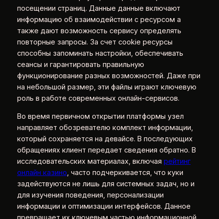
посещении страниц. Данные данные включают
информацию об взаимодействии с ресурсом а
также дают возможность сервису определять
повторные запросы. За счет cookie ресурсы
способны запоминать настройки, обеспечивать
сеансы и гарантировать правильную
функционирование разных возможностей. Даже при
на небольшой размер, эти файлы играют ключевую
роль в работе современных онлайн-сервисов.
Во время первичном открытии платформы узел
направляет обозревателю комплект информации,
который сохраняется на девайсе. В последующих
обращениях клиент передает сведения обратно. В
исследовательских материалах, включая
рейтинг
онлайн казино
, часто подчеркивается, что куки
задействуются не лишь для системных задач, но и
для изучения поведения, персонализации
информации и оптимизации интерфейсов. Данное
превращает их ключевым частью информационной