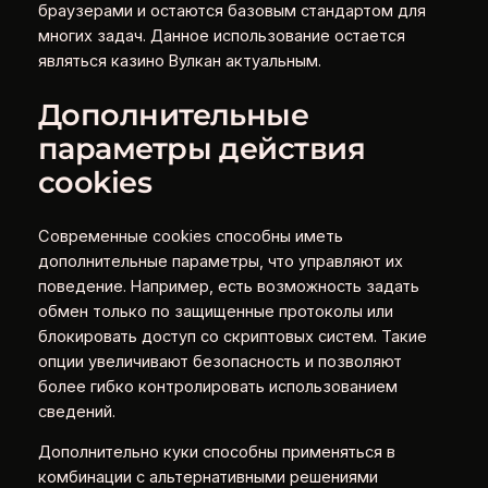
браузерами и остаются базовым стандартом для
многих задач. Данное использование остается
являться казино Вулкан актуальным.
Дополнительные
параметры действия
cookies
Современные cookies способны иметь
дополнительные параметры, что управляют их
поведение. Например, есть возможность задать
обмен только по защищенные протоколы или
блокировать доступ со скриптовых систем. Такие
опции увеличивают безопасность и позволяют
более гибко контролировать использованием
сведений.
Дополнительно куки способны применяться в
комбинации с альтернативными решениями