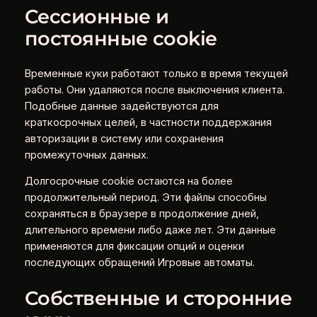
Сессионные и
постоянные cookie
Временные куки работают только в время текущей
работы. Они удаляются после выключения клиента.
Подобные данные задействуются для
краткосрочных целей, в частности поддержания
авторизации в систему или сохранения
промежуточных данных.
Долгосрочные cookie остаются на более
продолжительный период. Эти файлы способны
сохраняться в браузере в продолжение дней,
длительного времени либо даже лет. Эти данные
применяются для фиксации опций и оценки
последующих обращений Игровые автоматы.
Собственные и сторонние