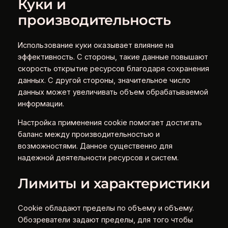
Куки и
производительность
Использование куки оказывает влияние на
эффективность. С стороны, такие данные повышают
скорость открытие ресурсов благодаря сохранения
данных. С другой стороны, значительное число
данных может увеличивать объем обрабатываемой
информации.
Настройка применения cookie помогает достигать
баланс между производительностью и
возможностями. Данное существенно для
надежной деятельности ресурсов и систем.
Лимиты и характеристики
Cookie обладают пределы по объему и объему.
Обозреватели задают пределы, для того чтобы