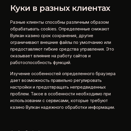
Куки в разных клиентах
Разные клиенты способны различным образом
обрабатывать cookies. Определенные снижают
Вулкан казино срок сохранения, другие
ограничивают внешние файлы по умолчанию или
предоставляют гибкие средства управления. Это
оказывает влияние на работу сайтов и
работоспособность функций.
Изучение особенностей определенного браузера
дает возможность правильно регулировать
настройки и предотвращать непредвиденных
проблем. Такое в особенности необходимо при
использовании с сервисами, которые требуют
казино Вулкан надежного обработки информации.