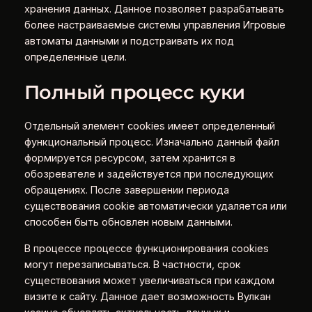
хранения данных. Данное позволяет разрабатывать
более настраиваемые системы управления Игровые
автоматы данными и подстраивать их под
определенные цели.
Полный процесс куки
Отдельный элемент cookies имеет определенный
функциональный процесс. Изначально данный файл
формируется ресурсом, затем хранится в
обозревателе и задействуется при последующих
обращениях. После завершении периода
существования cookie автоматически удаляется или
способен быть обновлен новым данными.
В процессе процессе функционирования cookies
могут перезаписываться. В частности, срок
существования может увеличиваться при каждом
визите к сайту. Данное дает возможность Вулкан