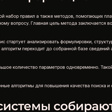
й набор правил а также методов, помогающих пла
ому вопросу. Главная цель метода заключается в
ис стартует анализировать формулировки, структу
 алгоритм переходит до собранной базе сведений
шое количество параметров одновременно. Такой
ные алгоритмы для повышения качества поиска и 
системы собираю