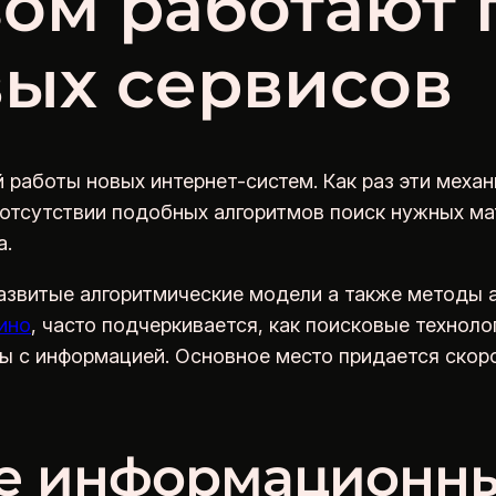
зом работают
вых сервисов
аботы новых интернет-систем. Как раз эти механ
и отсутствии подобных алгоритмов поиск нужных м
а.
азвитые алгоритмические модели а также методы а
ино
, часто подчеркивается, как поисковые технол
ты с информацией. Основное место придается скор
кое информационн