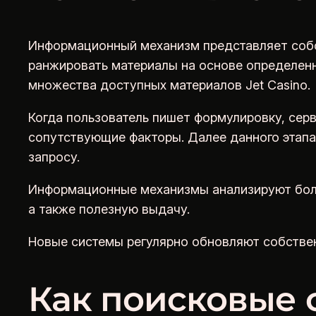
Информационный механизм представляет собо
ранжировать материалы на основе определенн
множества доступных материалов Jet Casino.
Когда пользователь пишет формулировку, серв
сопутствующие факторы. Далее данного этапа
запросу.
Информационные механизмы анализируют боль
а также полезную выдачу.
Новые системы регулярно обновляют собствен
Как поисковые 