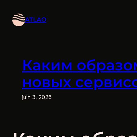
Aller
au
ATLAO
contenu
Каким образо
новых сервис
juin 3, 2026