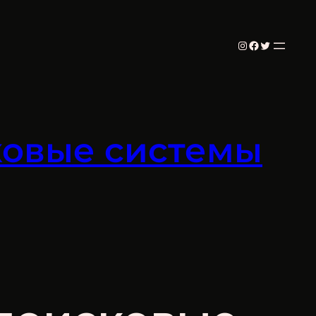
Instagram
Facebook
Twitter
ковые системы