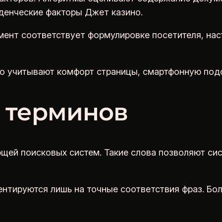
денческие факторы Джет казино.
умент соответствует формулировке посетителя, на
го учитывают комфорт страницы, смартфонную под
 терминов
ей поисковых систем. Такие слова позволяют сис
ентируются лишь на точные соответствия фраз. Бо