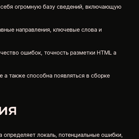
т себя огромную базу сведений, включающую
авные направления, ключевые слова и
чество ошибок, точность разметки HTML а
е а также способна появляться в сборке
ия
а определяет локаль, потенциальные ошибки,