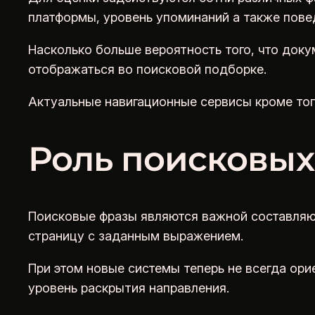
платформы, уровень упоминаний а также пове
Насколько больше вероятность того, что док
отображаться во поисковой подборке.
Актуальные навигационные сервисы кроме то
Роль поисковых
Поисковые фразы являются важной составляющ
страницу с заданным выражением.
При этом новые системы теперь не всегда ори
уровень раскрытия направления.