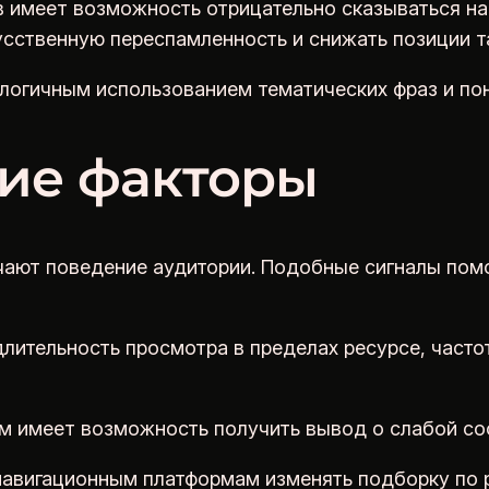
 имеет возможность отрицательно сказываться н
сственную переспамленность и снижать позиции т
логичным использованием тематических фраз и пон
ие факторы
ают поведение аудитории. Подобные сигналы помо
лительность просмотра в пределах ресурсе, частот
тм имеет возможность получить вывод о слабой со
навигационным платформам изменять подборку по р