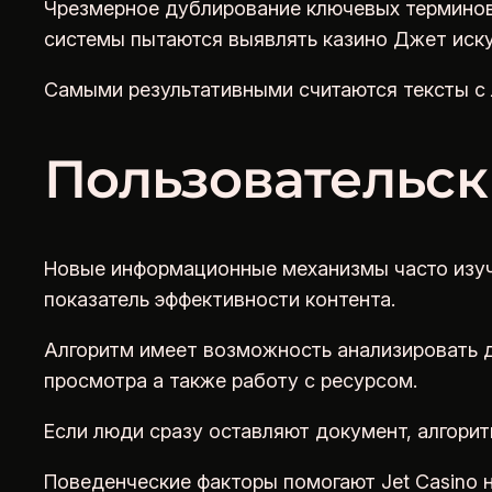
Чрезмерное дублирование ключевых терминов
системы пытаются выявлять казино Джет иску
Самыми результативными считаются тексты с 
Пользовательск
Новые информационные механизмы часто изуч
показатель эффективности контента.
Алгоритм имеет возможность анализировать д
просмотра а также работу с ресурсом.
Если люди сразу оставляют документ, алгори
Поведенческие факторы помогают Jet Casino 