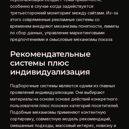
особенно в случае когда задействуется
третьесторонний мониторинг между сайтами. Из-за
этого современные рекламные системы со
временем внедряют механизмы понятности, лимиты
по сбор данных, управление маркетинговыми
предпочтениями и смысловые механизмы показа.
Рекомендательные
системы плюс
индивидуализация
Подборочные системы являются одним из главных
проявлений индивидуализации. Они выбирают
материалы на основе основе действий конкретного
пользователя плюс похожих категорий посетителей.
Подобные механизмы применяют контентную
сортировку, совместную модель рекомендаций,
смешанные подходы, массовый интерес, новизну и