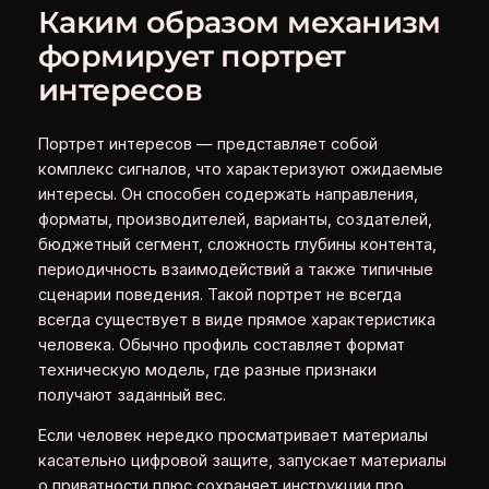
Каким образом механизм
формирует портрет
интересов
Портрет интересов — представляет собой
комплекс сигналов, что характеризуют ожидаемые
интересы. Он способен содержать направления,
форматы, производителей, варианты, создателей,
бюджетный сегмент, сложность глубины контента,
периодичность взаимодействий а также типичные
сценарии поведения. Такой портрет не всегда
всегда существует в виде прямое характеристика
человека. Обычно профиль составляет формат
техническую модель, где разные признаки
получают заданный вес.
Если человек нередко просматривает материалы
касательно цифровой защите, запускает материалы
о приватности плюс сохраняет инструкции про