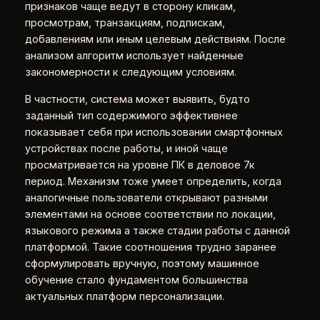
признаков чаще ведут в сторону кликам,
просмотрам, транзакциям, подпискам,
добавлениям или иным целевым действиям. После
анализом алгоритм использует найденные
закономерности к следующим условиям.
В частности, система может выявить, будто
заданный тип содержимого эффективнее
показывает себя при использовании смартфонных
устройствах после работы, и иной чаще
просматривается на уровне ПК в деловое 7к
период. Механизм тоже умеет определить, когда
аналогичные пользователи открывают разными
элементами на основе соответствии по локации,
языкового режима а также стадии работы с данной
платформой. Такие соотношения трудно заранее
сформулировать вручную, поэтому машинное
обучение стало фундаментом большинства
актуальных платформ персонализации.