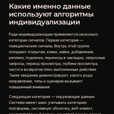
Какие именно данные
используют алгоритмы
индивидуализации
Ради индивидуализации применяются несколько
категории сигналов. Первая категория —
поведенческие сигналы. Внутрь этой группе
попадают открытия, клики, лайки, добавления,
реплики, подписки, переносы в закладки, запросные
запросы, период просмотра, глубина просмотра,
частота возвратов плюс выполненные действия.
Такие сведения демонстрируют, какого рода
направления, типы и сценарии вызывают
повышенный внимания.
Следующая категория — окружающие данные.
Система имеет шанс учитывать категорию
платформы, системную оболочку, веб-клиент,