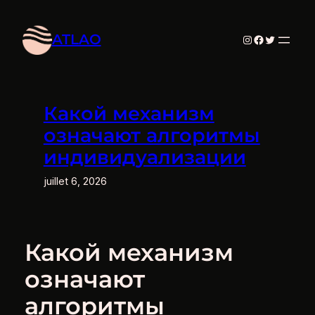
Aller
au
ATLAO
Instagram
Facebook
Twitter
contenu
Какой механизм
означают алгоритмы
индивидуализации
juillet 6, 2026
Какой механизм
означают
алгоритмы