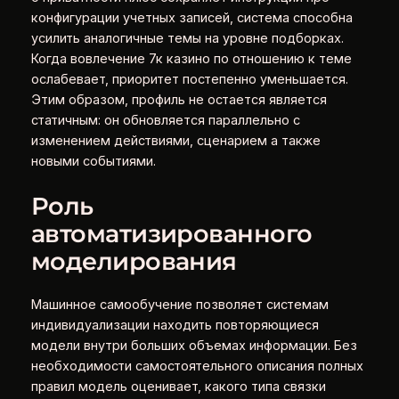
конфигурации учетных записей, система способна
усилить аналогичные темы на уровне подборках.
Когда вовлечение 7к казино по отношению к теме
ослабевает, приоритет постепенно уменьшается.
Этим образом, профиль не остается является
статичным: он обновляется параллельно с
изменением действиями, сценарием а также
новыми событиями.
Роль
автоматизированного
моделирования
Машинное самообучение позволяет системам
индивидуализации находить повторяющиеся
модели внутри больших объемах информации. Без
необходимости самостоятельного описания полных
правил модель оценивает, какого типа связки