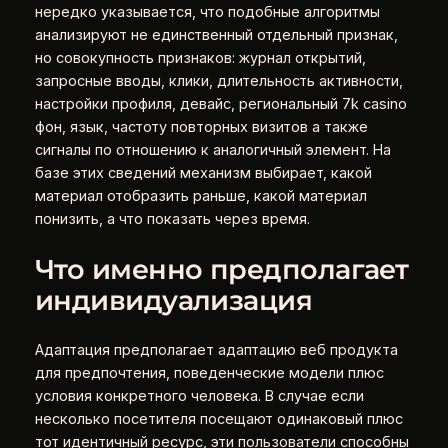
нередко указывается, что подобные алгоритмы
анализируют не единственный отдельный признак,
но совокупность признаков: журнал открытий,
запросные вводы, клики, длительность активности,
настройки профиля, девайс, региональный 7k casino
фон, язык, частоту повторных визитов а также
сигналы по отношению к аналогичный элемент. На
базе этих сведений механизм выбирает, какой
материал отобразить раньше, какой материал
понизить, а что показать через время.
Что именно предполагает
индивидуализация
Адаптация предполагает адаптацию веб продукта
для предпочтения, поведенческие модели плюс
условия конкретного человека. В случае если
несколько посетителя посещают одинаковый плюс
тот идентичный ресурс, эти пользователи способны