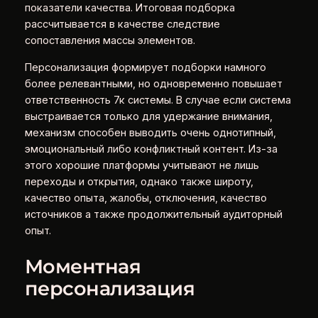
показатели качества. Итоговая подборка
рассчитывается в качестве следствие
сопоставления массы элементов.
Персонализация формирует подборки намного
более релевантными, но одновременно повышает
ответственность 7к системы. В случае если система
выстраивается только для удержание внимания,
механизм способен выводить очень однотипный,
эмоциональный либо конфликтный контент. Из-за
этого хорошие платформы учитывают не лишь
переходы и открытия, однако также широту,
качество опыта, жалобы, отключения, качество
источников а также продолжительный аудиторный
опыт.
Моментная
персонализация