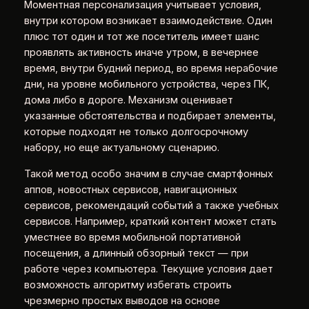
Моментная персонализация учитывает условия,
внутри котором возникает взаимодействие. Один
плюс тот один и тот же посетитель имеет шанс
проявлять активность иначе утром, в вечернее
время, внутри будний период, во время нерабочие
дни, на уровне мобильного устройства, через ПК,
дома либо в дороге. Механизм оценивает
указанные обстоятельства и подбирает элементы,
которые подходят не только долгосрочному
набору, но еще актуальному сценарию.
Такой метод особо значим в случае смартфонных
аппов, новостных сервисов, навигационных
сервисов, рекомендаций событий а также учебных
сервисов. Например, краткий контент может стать
уместнее во время мобильной портативной
посещения, а длинный обзорный текст — при
работе через компьютера. Текущие условия дает
возможность алгоритму избегать строить
чрезмерно простых выводов на основе