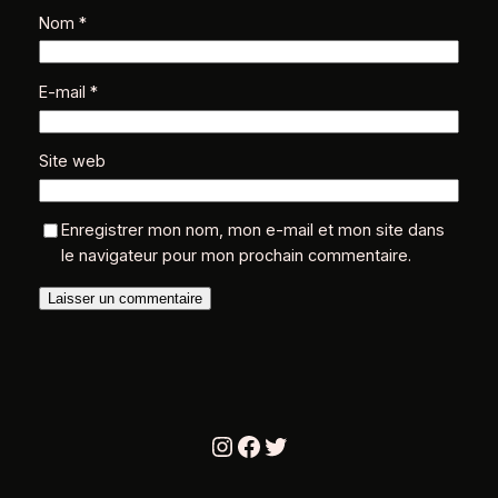
Nom
*
E-mail
*
Site web
Enregistrer mon nom, mon e-mail et mon site dans
le navigateur pour mon prochain commentaire.
Instagram
Facebook
Twitter