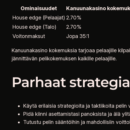
Ominaisuudet
Kanuunakasino kokemuk
House edge (Pelaajat)
2.70%
House edge (Talo)
2.70%
Voitonmaksut
Jopa 35:1
Kanuunakasino kokemuksia tarjoaa pelaajille kilpai
jännittävän pelikokemuksen kaikille pelaajille.
Parhaat strategiat
Käytä erilaisia strategioita ja taktiikoita peli
Pidä kiinni asettamistasi panoksista ja älä yli
Tutustu pelin sääntöihin ja mahdollisiin voit