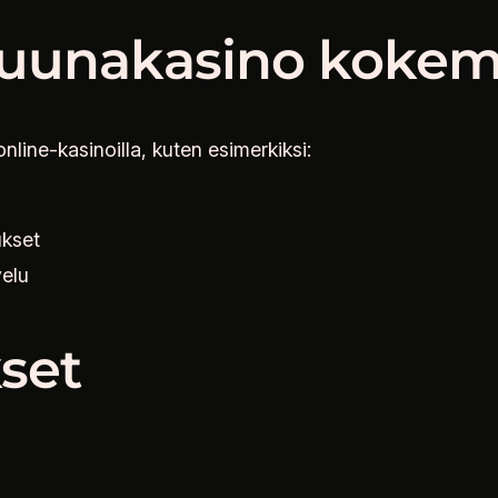
nuunakasino kokem
line-kasinoilla, kuten esimerkiksi:
ukset
velu
kset