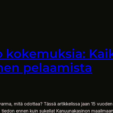
kokemuksia: Kaik
nnen pelaamista
varma, mitä odottaa? Tässä artikkelissa jaan 15 vuoden
van tiedon ennen kuin sukellat Kanuunakasinon maailmaan