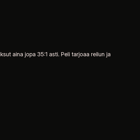
t aina jopa 35:1 asti. Peli tarjoaa reilun ja