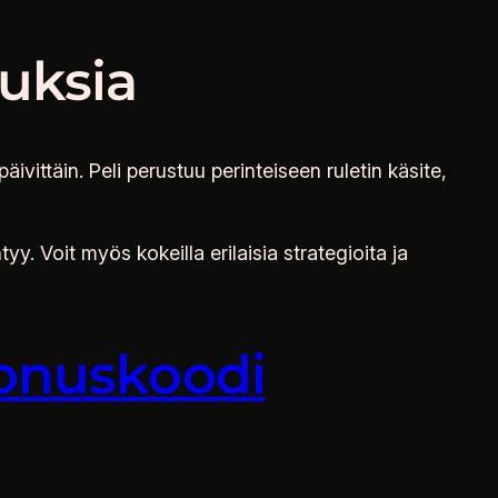
uksia
ittäin. Peli perustuu perinteiseen ruletin käsite,
yy. Voit myös kokeilla erilaisia strategioita ja
onuskoodi