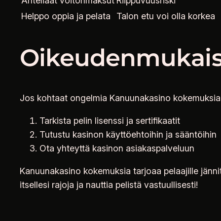
Anteliaat voitonmaksut
Riippuvuusriski
Helppo oppia ja pelata
Talon etu voi olla korkea
Oikeudenmukais
Jos kohtaat ongelmia Kanuunakasino kokemuksia p
Tarkista pelin lisenssi ja sertifikaatit
Tutustu kasinon käyttöehtoihin ja sääntöihin
Ota yhteyttä kasinon asiakaspalveluun
Kanuunakasino kokemuksia tarjoaa pelaajille jännittä
itsellesi rajoja ja nauttia pelistä vastuullisesti!