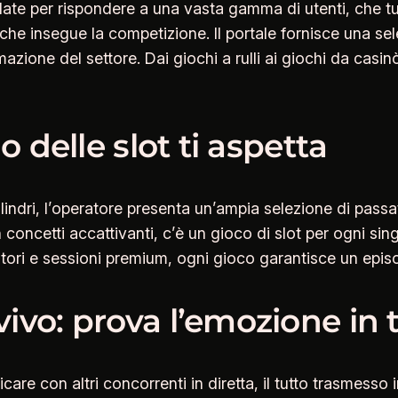
ate per rispondere a una vasta gamma di utenti, che tu 
e insegue la competizione. Il portale fornisce una selezi
zione del settore. Dai giochi a rulli ai giochi da casinò
o delle slot ti aspetta
lindri, l’operatore presenta un’ampia selezione di passatem
n concetti accattivanti, c’è un gioco di slot per ogni s
icatori e sessioni premium, ogni gioco garantisce un epis
vivo: prova l’emozione in
e con altri concorrenti in diretta, il tutto trasmesso in 