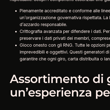
Pienamente accreditato e conforme alle linee 
un’organizzazione governativa rispettata. La l
d’azzardo responsabile.
Crittografia avanzata per difendere i dati. Per
preservare i dati privati ​​dei membri, comprese 
Gioco onesto con gli RNG. Tutte le opzioni pr
imprevedibili e oggettivi. Questi generatori d
garantire che ogni giro, carta distribuita o la
Assortimento di 
un’esperienza pe