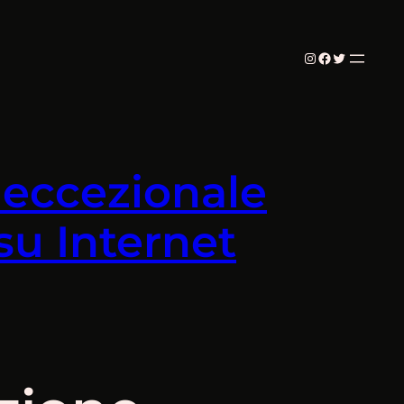
Instagram
Facebook
Twitter
 eccezionale
su Internet