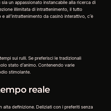
sia un appassionato instancabile alla ricerca di
one illimitata di intrattenimento, il tutto
 e all’intrattenimento da casinò interattivo, c’è
pi sui rulli. Se preferisci le tradizionali
ingolo stato d’animo. Contenendo varie
odio stimolante.
 tempo reale
alta definizione. Deliziati con i preferiti senza