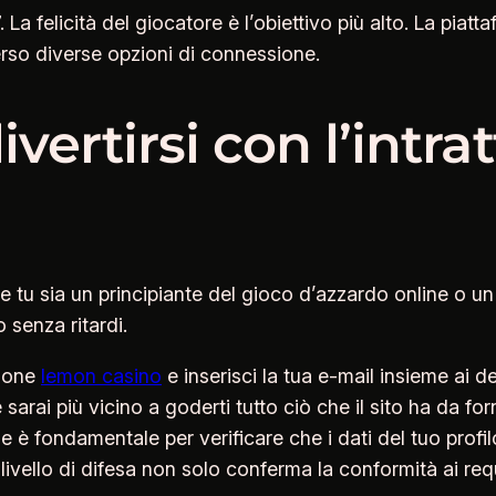
 La felicità del giocatore è l’obiettivo più alto. La pia
verso diverse opzioni di connessione.
ivertirsi con l’intr
Che tu sia un principiante del gioco d’azzardo online o u
 senza ritardi.
zione
lemon casino
e inserisci la tua e-mail insieme ai de
arai più vicino a goderti tutto ciò che il sito ha da forn
 è fondamentale per verificare che i dati del tuo profil
e livello di difesa non solo conferma la conformità ai r