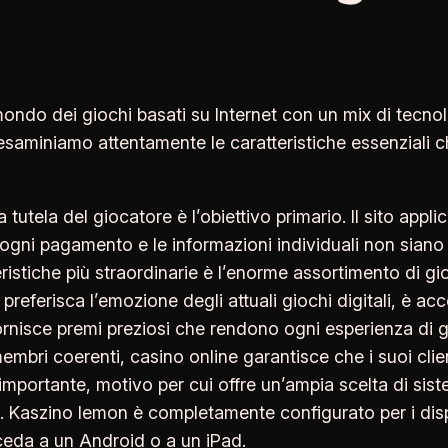
mondo dei giochi basati su Internet con un mix di tecno
 esaminiamo attentamente le caratteristiche essenziali c
utela del giocatore è l’obiettivo primario. Il sito appli
e ogni pagamento e le informazioni individuali non sia
istiche più straordinarie è l’enorme assortimento di gioc
referisca l’emozione degli attuali giochi digitali, è acc
rnisce premi preziosi che rendono ogni esperienza di gio
membri coerenti, casino online garantisce che i suoi cli
mportante, motivo per cui offre un’ampia scelta di sist
. Kaszino lemon è completamente configurato per i dispo
cceda a un Android o a un iPad.