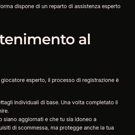
ttaforma dispone di un reparto di assistenza esperto
attenimento al
n giocatore esperto, il processo di registrazione è
ttagli individuali di base. Una volta completato il
ire.
o siano aggiornati e che tu sia idoneo a
equisiti di scommessa, ma protegge anche la tua