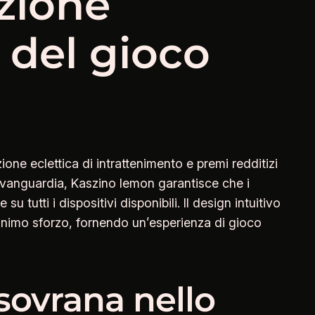
zione
 del gioco
e eclettica di intrattenimento e premi redditizi
l’avanguardia, Kaszino lemon garantisce che i
tutti i dispositivi disponibili. Il design intuitivo
 minimo sforzo, fornendo un’esperienza di gioco
sovrana nello