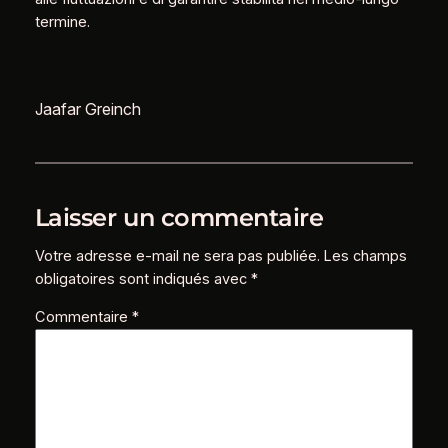
termine.
Jaafar Greinch
Laisser un commentaire
Votre adresse e-mail ne sera pas publiée.
Les champs
obligatoires sont indiqués avec
*
Commentaire
*