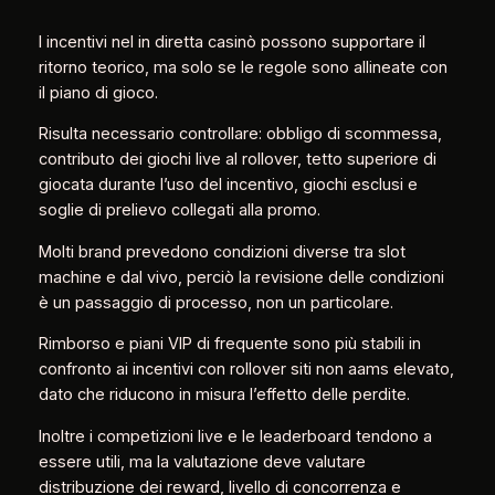
I incentivi nel in diretta casinò possono supportare il
ritorno teorico, ma solo se le regole sono allineate con
il piano di gioco.
Risulta necessario controllare: obbligo di scommessa,
contributo dei giochi live al rollover, tetto superiore di
giocata durante l’uso del incentivo, giochi esclusi e
soglie di prelievo collegati alla promo.
Molti brand prevedono condizioni diverse tra slot
machine e dal vivo, perciò la revisione delle condizioni
è un passaggio di processo, non un particolare.
Rimborso e piani VIP di frequente sono più stabili in
confronto ai incentivi con rollover siti non aams elevato,
dato che riducono in misura l’effetto delle perdite.
Inoltre i competizioni live e le leaderboard tendono a
essere utili, ma la valutazione deve valutare
distribuzione dei reward, livello di concorrenza e