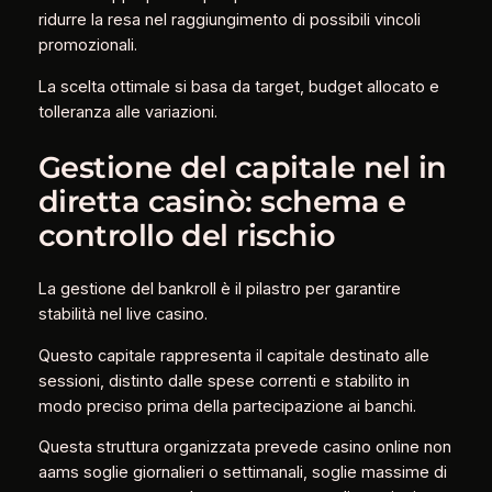
ridurre la resa nel raggiungimento di possibili vincoli
promozionali.
La scelta ottimale si basa da target, budget allocato e
tolleranza alle variazioni.
Gestione del capitale nel in
diretta casinò: schema e
controllo del rischio
La gestione del bankroll è il pilastro per garantire
stabilità nel live casino.
Questo capitale rappresenta il capitale destinato alle
sessioni, distinto dalle spese correnti e stabilito in
modo preciso prima della partecipazione ai banchi.
Questa struttura organizzata prevede casino online non
aams soglie giornalieri o settimanali, soglie massime di