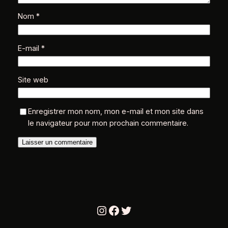
Nom
*
E-mail
*
Site web
Enregistrer mon nom, mon e-mail et mon site dans
le navigateur pour mon prochain commentaire.
Instagram
Facebook
Twitter