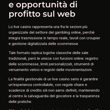
e opportunità di
profitto sul web
Lo live casino rappresenta una fra le sezioni più
organizzate del settore del gambling online, perché
integra trasmissione in tempo reale, tavoli con croupier
e gestione digitalizzata delle scommesse.
Tale formato replica logiche classiche delle sale
tradizionali, però le unisce con funzioni online: registro
delle scommesse, limiti personalizzati, strumenti di
versamento veloci e registri delle movimentazioni.
La finalità gestionale di un live casino serio è garantire
un’esperienza controllabile, con regole chiare e
scadenze di credito siti non aams definiti, mantenendo
al centro la salvaguardia del giocatore e la trasparenza
delle pratiche.