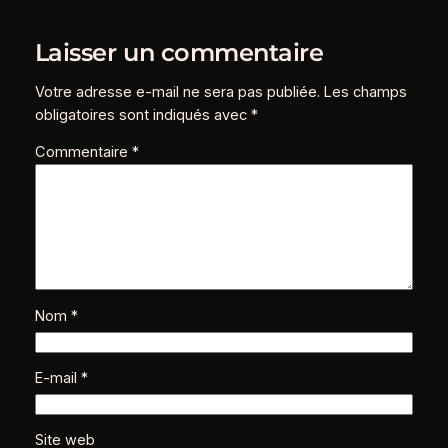
Laisser un commentaire
Votre adresse e-mail ne sera pas publiée.
Les champs
obligatoires sont indiqués avec
*
Commentaire
*
Nom
*
E-mail
*
Site web