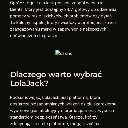
Oprócz tego, LolaJack posiada zespół wsparcia
klienta, który jest dostępny 24/7, gotowy do udzielania
pomocy w razie jakichkolwiek problemów czy pytań.
To kolejny aspekt, który świadczy o profesjonalizmie i
zaangażowaniu marki w zapewnienie najlepszych
doświadczeń dla graczy.
Dlaczego warto wybrać
LolaJack?
Podsumowując, LolaJack jest platformą, która
dostarcza niezapomnianych wrażeń dzięki szerokiemu
wyborowi gier, atrakcyjnym promocjom oraz wysokim
standardom bezpieczeństwa. Gracze, którzy
zdecydują się na tę platformę, mogą liczyć na