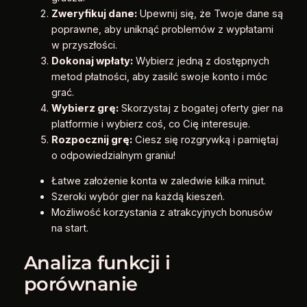
Zweryfikuj dane:
Upewnij się, że Twoje dane są
poprawne, aby uniknąć problemów z wypłatami
w przyszłości.
Dokonaj wpłaty:
Wybierz jedną z dostępnych
metod płatności, aby zasilć swoje konto i móc
grać.
Wybierz grę:
Skorzystaj z bogatej oferty gier na
platformie i wybierz coś, co Cię interesuje.
Rozpocznij grę:
Ciesz się rozgrywką i pamiętaj
o odpowiedzialnym graniu!
Łatwe założenie konta w zaledwie kilka minut.
Szeroki wybór gier na każdą kieszeń.
Możliwość korzystania z atrakcyjnych bonusów
na start.
Analiza funkcji i
porównanie