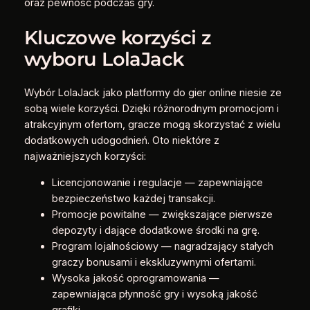
oraz pewność podczas gry.
Kluczowe korzyści z
wyboru LolaJack
Wybór LolaJack jako platformy do gier online niesie ze
sobą wiele korzyści. Dzięki różnorodnym promocjom i
atrakcyjnym ofertom, gracze mogą skorzystać z wielu
dodatkowych udogodnień. Oto niektóre z
najważniejszych korzyści:
Licencjonowanie i regulacje — zapewniające
bezpieczeństwo każdej transakcji.
Promocje powitalne — zwiększające pierwsze
depozyty i dające dodatkowe środki na grę.
Program lojalnościowy — nagradzający stałych
graczy bonusami i ekskluzywnymi ofertami.
Wysoka jakość oprogramowania —
zapewniająca płynność gry i wysoką jakość