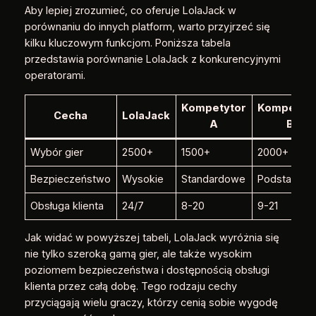
Aby lepiej zrozumieć, co oferuje LolaJack w
porównaniu do innych platform, warto przyjrzeć się
kilku kluczowym funkcjom. Poniższa tabela
przedstawia porównanie LolaJack z konkurencyjnymi
operatorami.
Kompetytor
Kompetyt
Cecha
LolaJack
A
B
Wybór gier
2500+
1500+
2000+
Bezpieczeństwo
Wysokie
Standardowe
Podstawow
Obsługa klienta
24/7
8-20
9-21
Jak widać w powyższej tabeli, LolaJack wyróżnia się
nie tylko szeroką gamą gier, ale także wysokim
poziomem bezpieczeństwa i dostępnością obsługi
klienta przez całą dobę. Tego rodzaju cechy
przyciągają wielu graczy, którzy cenią sobie wygodę