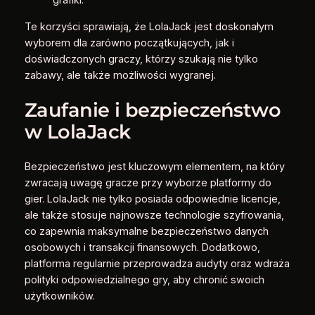
grafiki.
Te korzyści sprawiają, że LolaJack jest doskonałym
wyborem dla zarówno początkujących, jak i
doświadczonych graczy, którzy szukają nie tylko
zabawy, ale także możliwości wygranej.
Zaufanie i bezpieczeństwo
w LolaJack
Bezpieczeństwo jest kluczowym elementem, na który
zwracają uwagę gracze przy wyborze platformy do
gier. LolaJack nie tylko posiada odpowiednie licencje,
ale także stosuje najnowsze technologie szyfrowania,
co zapewnia maksymalne bezpieczeństwo danych
osobowych i transakcji finansowych. Dodatkowo,
platforma regularnie przeprowadza audyty oraz wdraża
polityki odpowiedzialnego gry, aby chronić swoich
użytkowników.