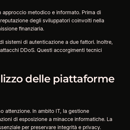
un approccio metodico e informato. Prima di
 reputazione degli sviluppatori coinvolti nella
issione finanziaria.
 sistemi di autenticazione a due fattori. Inoltre,
 e attacchi DDoS. Questi accorgimenti tecnici
lizzo delle piattaforme
o attenzione. In ambito IT, la gestione
tuazioni di esposizione a minacce informatiche. La
ssenziale per preservare integrità e privacy.