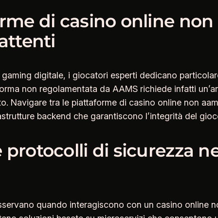
forme di casino online no
attenti
ming digitale, i giocatori esperti dedicano particolare 
aforma non regolamentata da AAMS richiede infatti un’ana
gato. Navigare tra le piattaforme di casino online non a
frastrutture backend che garantiscono l’integrità del gioco
 protocolli di sicurezza n
 osservano quando interagiscono con un casino online no