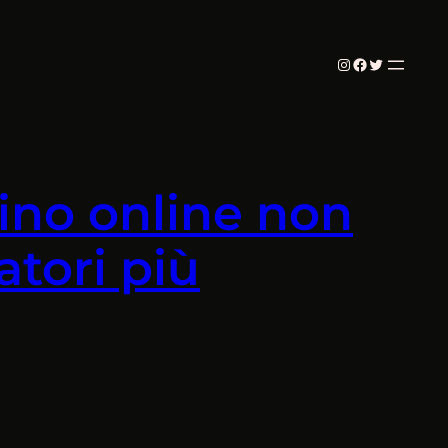
Instagram
Facebook
Twitter
sino online non
atori più