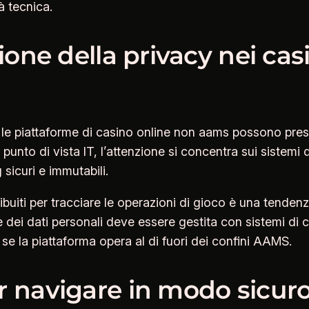
tà tecnica.
tione della privacy nei ca
 piattaforme di casino online non aams possono presenta
n punto di vista IT, l’attenzione si concentra sui sistemi
 sicuri e immutabili.
stribuiti per tracciare le operazioni di gioco è una ten
ione dei dati personali deve essere gestita con sistemi di
se la piattaforma opera al di fuori dei confini AAMS.
er navigare in modo sicur