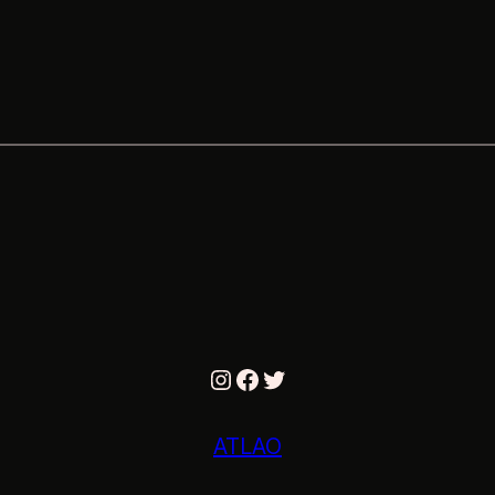
Instagram
Facebook
Twitter
ATLAO