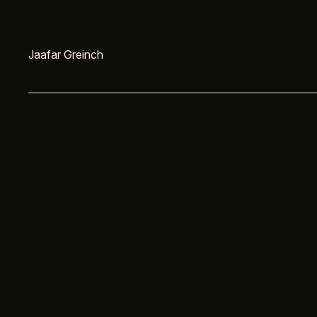
Jaafar Greinch