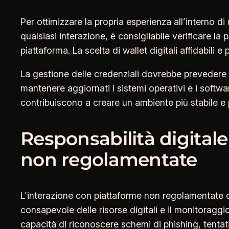
Per ottimizzare la propria esperienza all’interno
qualsiasi interazione, è consigliabile verificare la
piattaforma. La scelta di wallet digitali affidabili 
La gestione delle credenziali dovrebbe prevedere l’
mantenere aggiornati i sistemi operativi e i softwa
contribuiscono a creare un ambiente più stabile e 
Responsabilità digitale
non regolamentate
L’interazione con piattaforme non regolamentate co
consapevole delle risorse digitali e il monitoraggi
capacità di riconoscere schemi di phishing, tentati