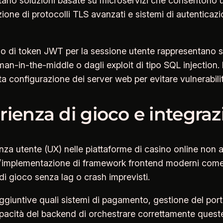
dottano soluzioni basate su microservizi che consenton
one di protocolli TLS avanzati e sistemi di autenticazio
l’uso di token JWT per la sessione utente rappresentano s
i man-in-the-middle o dagli exploit di tipo SQL injection
tta configurazione dei server web per evitare vulnerabili
rienza di gioco e integraz
rienza utente (UX) nelle piattaforme di casino online non
 l’implementazione di framework frontend moderni come Re
di gioco senza lag o crash imprevisti.
à aggiuntive quali sistemi di pagamento, gestione del po
apacità del backend di orchestrare correttamente ques