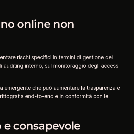
sino online non
re rischi specifici in termini di gestione dei
 di auditing interno, sul monitoraggio degli accessi
denza emergente che può aumentare la trasparenza e
 crittografia end-to-end e in conformità con le
o e consapevole