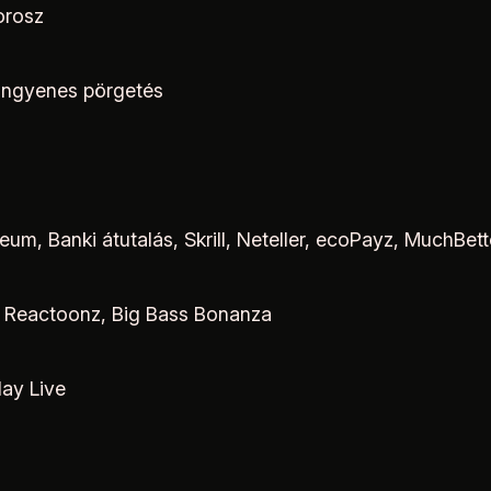
orosz
ingyenes pörgetés
eum, Banki átutalás, Skrill, Neteller, ecoPayz, MuchBett
 Reactoonz, Big Bass Bonanza
lay Live