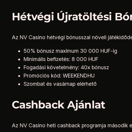
Hétvégi Újratöltési B
Az NV Casino hétvégi bónusszal növeli játékidőde
50% bónusz maximum 30 000 HUF-ig
Minimális befizetés: 8 000 HUF
Fogadási követelmény: 40x bónusz
Promóciós kód: WEEKENDHU
Szombat és vasárnap elérhető
Cashback Ajánlat
Az NV Casino heti cashback programja második es