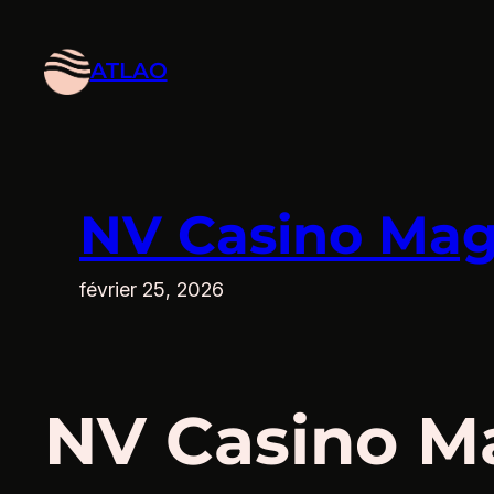
Aller
au
ATLAO
contenu
NV Casino Mag
février 25, 2026
NV Casino M