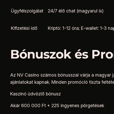
Ügyfélszolgálat
24/7 élő chat (magyarul is)
Kifizetési idő
Kriptó: 1-12 óra; E-wallet: 1-3 na
Bónuszok és Pr
Az NV Casino számos bónusszal várja a magyar já
ajánlatokat kapnak. Minden promóció tiszta feltét
Kaszinó üdvözlő bónusz
Akár 600 000 Ft + 225 ingyenes pörgetések