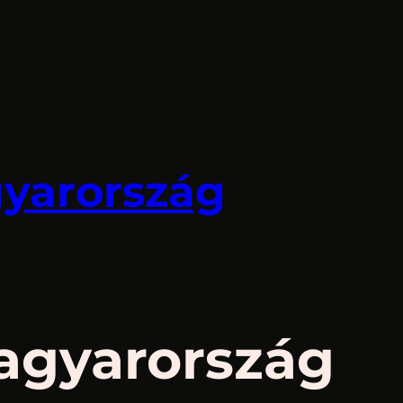
yarország
agyarország