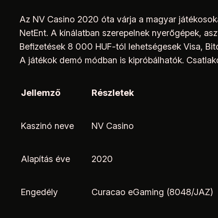
Az NV Casino 2020 óta várja a magyar játékosokat.
NetEnt. A kínálatban szerepelnek nyerőgépek, asz
Befizetések 8 000 HUF-tól lehetségesek Visa, Bitco
A játékok demó módban is kipróbálhatók. Csatlak
Jellemző
Részletek
Kaszinó neve
NV Casino
Alapítás éve
2020
Engedély
Curacao eGaming (8048/JAZ)