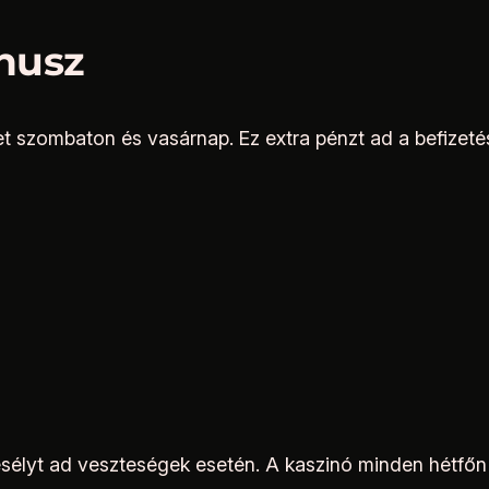
ónusz
t szombaton és vasárnap. Ez extra pénzt ad a befizeté
élyt ad veszteségek esetén. A kaszinó minden hétfőn j