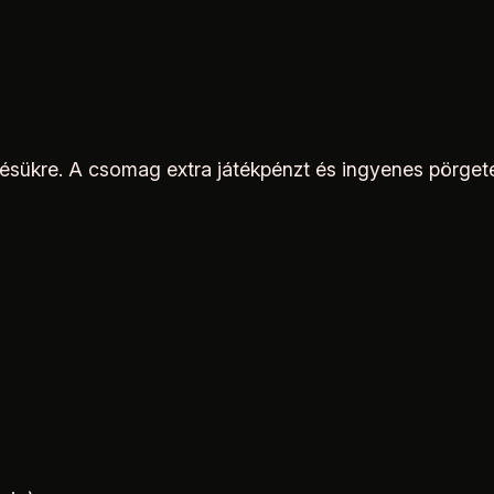
tésükre. A csomag extra játékpénzt és ingyenes pörget