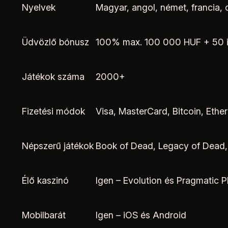
Nyelvek
Magyar, angol, német, francia, 
Üdvözlő bónusz
100% max. 100 000 HUF + 50 
Játékok száma
2000+
Fizetési módok
Visa, MasterCard, Bitcoin, Ether
Népszerű játékok
Book of Dead, Legacy of Dead,
Élő kaszinó
Igen – Evolution és Pragmatic P
Mobilbarát
Igen – iOS és Android