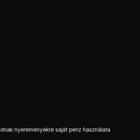
adnak nyereményekre saját pénz használata