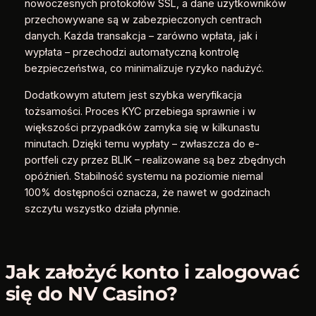
nowoczesnych protokołów SSL, a dane użytkowników
przechowywane są w zabezpieczonych centrach
danych. Każda transakcja – zarówno wpłata, jak i
wypłata – przechodzi automatyczną kontrolę
bezpieczeństwa, co minimalizuje ryzyko nadużyć.
Dodatkowym atutem jest szybka weryfikacja
tożsamości. Proces KYC przebiega sprawnie i w
większości przypadków zamyka się w kilkunastu
minutach. Dzięki temu wypłaty – zwłaszcza do e-
portfeli czy przez BLIK – realizowane są bez zbędnych
opóźnień. Stabilność systemu na poziomie niemal
100% dostępności oznacza, że nawet w godzinach
szczytu wszystko działa płynnie.
Jak założyć konto i zalogować
się do NV Casino?