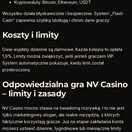
Kryptowaluty: Bitcoin, Ethereum, USDT
Wszystko działa błyskawicznie i bezpiecznie. System „Flash
Cash” zapewnia szybką obsługę i chroni dane graczy.
Koszty i limity
Dwie wypłaty dziennie są darmowe. Każda kolejna to opłata
1,9%. Limity można zwiększyć, jeśli jesteś graczem VIP.
System automatycznie pokazuje, kiedy limit został
przekroczony.
Odpowiedzialna gra NV Casino
– limity i zasady
NV Casino mocno stawia na świadomą rozrywkę. I to nie jest
tylko marketingowy slogan, ale realne narzędzia, z których
faktycznie korzystają gracze. Już na etapie zakładania konta
możesz ustawić dzienne, tygodniowe lub miesięczne limity