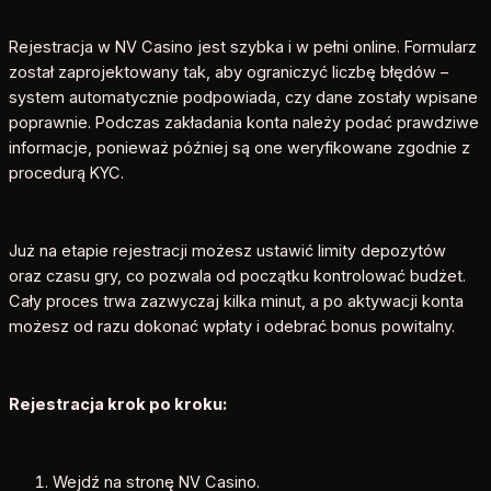
Rejestracja w NV Casino jest szybka i w pełni online. Formularz
został zaprojektowany tak, aby ograniczyć liczbę błędów –
system automatycznie podpowiada, czy dane zostały wpisane
poprawnie. Podczas zakładania konta należy podać prawdziwe
informacje, ponieważ później są one weryfikowane zgodnie z
procedurą KYC.
Już na etapie rejestracji możesz ustawić limity depozytów
oraz czasu gry, co pozwala od początku kontrolować budżet.
Cały proces trwa zazwyczaj kilka minut, a po aktywacji konta
możesz od razu dokonać wpłaty i odebrać bonus powitalny.
Rejestracja krok po kroku:
Wejdź na stronę NV Casino.