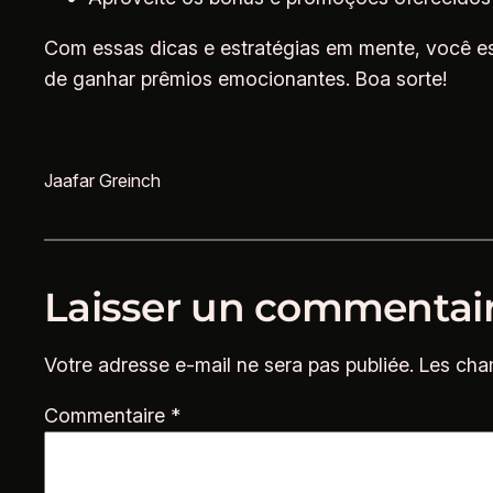
Com essas dicas e estratégias em mente, você est
de ganhar prêmios emocionantes. Boa sorte!
Jaafar Greinch
Laisser un commentai
Votre adresse e-mail ne sera pas publiée.
Les cha
Commentaire
*