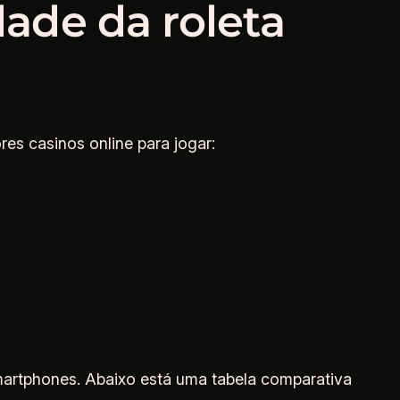
dade da roleta
res casinos online para jogar:
smartphones. Abaixo está uma tabela comparativa