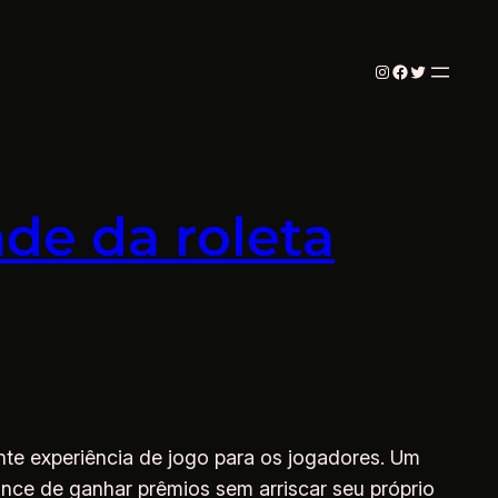
Instagram
Facebook
Twitter
de da roleta
te experiência de jogo para os jogadores. Um
ance de ganhar prêmios sem arriscar seu próprio