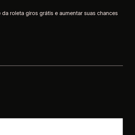
 da roleta giros grátis e aumentar suas chances