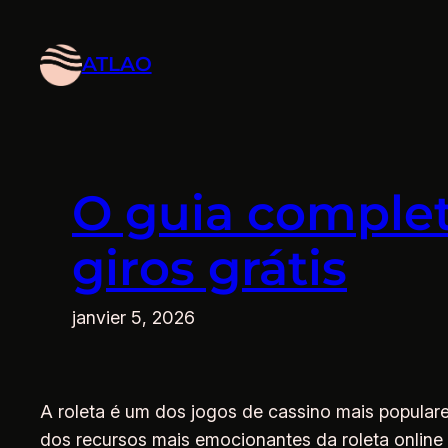
Aller
au
ATLAO
contenu
O guia complet
giros grátis
janvier 5, 2026
A roleta é um dos jogos de cassino mais popular
dos recursos mais emocionantes da roleta online 