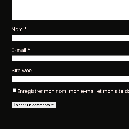
Nom
*
E-mail
*
Site web
Enregistrer mon nom, mon e-mail et mon site d