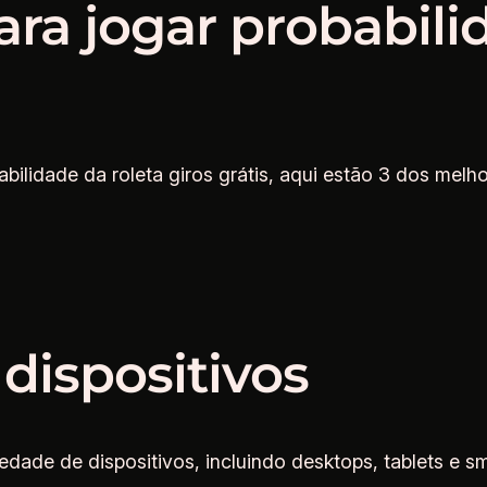
ra jogar probabili
ilidade da roleta giros grátis, aqui estão 3 dos melho
dispositivos
iedade de dispositivos, incluindo desktops, tablets e 