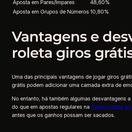
Aposta em Pares/Ímpares
48,60%
Aposta em Grupos de Números
10,80%
Vantagens e des
roleta giros gráti
Uma das principais vantagens de jogar giros gráti
grátis podem adicionar uma camada extra de em
No entanto, há também algumas desvantagens a s
do que em apostas regulares na
Casino roleta ao
antes que os ganhos possam ser sacados.