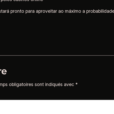
ará pronto para aproveitar ao máximo a probabilidade
re
mps obligatoires sont indiqués avec
*