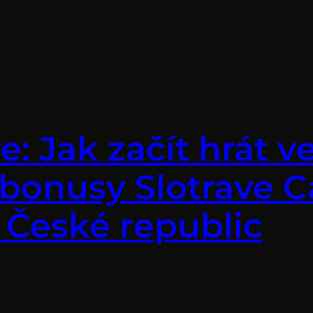
e: Jak začít hrát v
 bonusy Slotrave C
 České republic