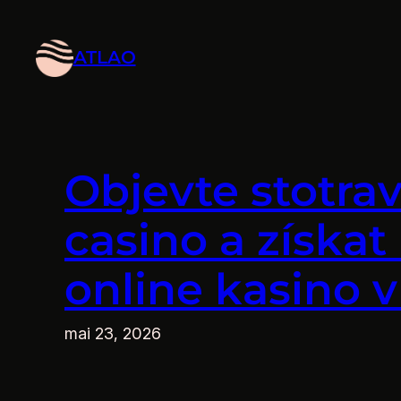
Aller
au
ATLAO
contenu
Objevte stotrav
casino a získat
online kasino v
mai 23, 2026