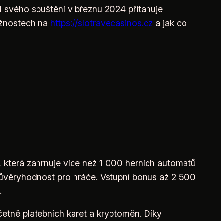
Od svého spuštění v březnu 2024 přitahuje
ožnostech na
https://slotravecasinos.cz
a jak co
e, která zahrnuje více než 1 000 herních automatů
důvěryhodnost pro hráče. Vstupní bonus až 2 500
.
tně platebních karet a kryptoměn. Díky