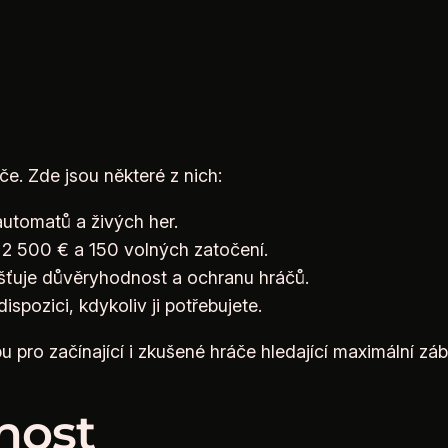
e. Zde jsou některé z nich:
automatů a živých her.
 2 500 € a 150 volných zatočení.
išťuje důvěryhodnost a ochranu hráčů.
spozici, kdykoliv ji potřebujete.
u pro začínající i zkušené hráče hledající maximální zá
nost