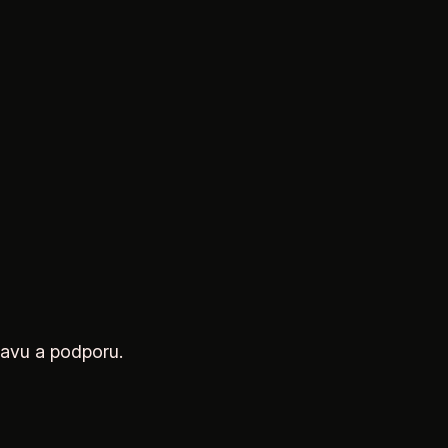
bavu a podporu.