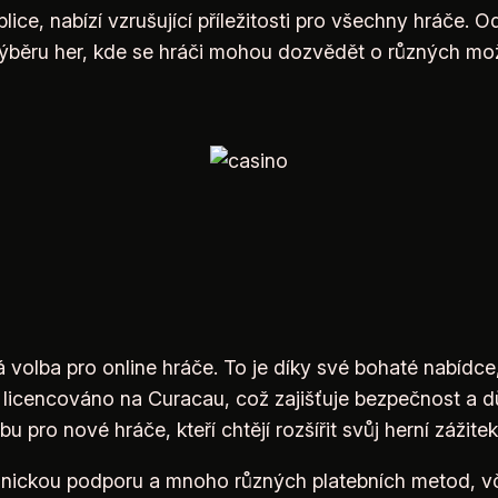
ice, nabízí vzrušující příležitosti pro všechny hráče. 
výběru her, kde se hráči mohou dozvědět o různých m
á volba pro online hráče. To je díky své bohaté nabídc
e licencováno na Curacau, což zajišťuje bezpečnost a 
u pro nové hráče, kteří chtějí rozšířit svůj herní zážitek
nickou podporu a mnoho různých platebních metod, vče