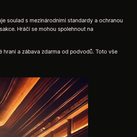
čuje soulad s mezinárodními standardy a ochranou
ansakce. Hráči se mohou spolehnout na
ivé hraní a zábava zdarma od podvodů. Toto vše