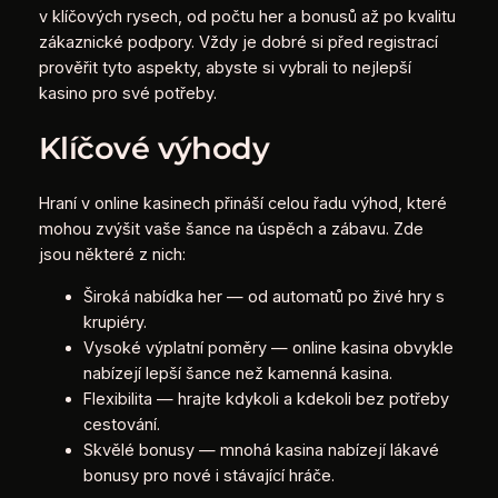
v klíčových rysech, od počtu her a bonusů až po kvalitu
zákaznické podpory. Vždy je dobré si před registrací
prověřit tyto aspekty, abyste si vybrali to nejlepší
kasino pro své potřeby.
Klíčové výhody
Hraní v online kasinech přináší celou řadu výhod, které
mohou zvýšit vaše šance na úspěch a zábavu. Zde
jsou některé z nich:
Široká nabídka her — od automatů po živé hry s
krupiéry.
Vysoké výplatní poměry — online kasina obvykle
nabízejí lepší šance než kamenná kasina.
Flexibilita — hrajte kdykoli a kdekoli bez potřeby
cestování.
Skvělé bonusy — mnohá kasina nabízejí lákavé
bonusy pro nové i stávající hráče.