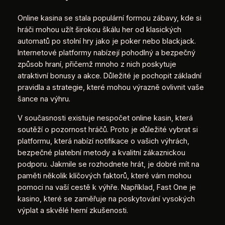
Online kasina se stala populární formou zábavy, kde si
hráči mohou užít širokou škálu her od klasických
automatů po stolní hry jako je poker nebo blackjack.
Internetové platformy nabízejí pohodlný a bezpečný
způsob hraní, přičemž mnoho z nich poskytuje
atraktivní bonusy a akce. Důležité je pochopit základní
pravidla a strategie, které mohou výrazně ovlivnit vaše
šance na výhru.
V současnosti existuje nespočet online kasin, která
soutěží o pozornost hráčů. Proto je důležité vybrat si
platformu, která nabízí notifikace o vašich výhrách,
bezpečné platební metody a kvalitní zákaznickou
podporu. Jakmile se rozhodnete hrát, je dobré mít na
paměti několik klíčových faktorů, které vám mohou
pomoci na vaší cestě k výhře. Například, Fast One je
kasino, které se zaměřuje na poskytování vysokých
výplat a skvělé herní zkušenosti.