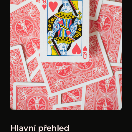
Hlavní přehled