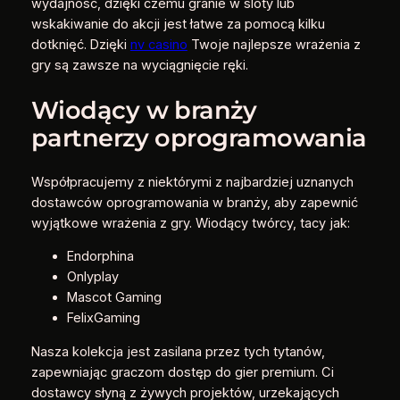
wydajność, dzięki czemu granie w sloty lub
wskakiwanie do akcji jest łatwe za pomocą kilku
dotknięć. Dzięki
nv casino
Twoje najlepsze wrażenia z
gry są zawsze na wyciągnięcie ręki.
Wiodący w branży
partnerzy oprogramowania
Współpracujemy z niektórymi z najbardziej uznanych
dostawców oprogramowania w branży, aby zapewnić
wyjątkowe wrażenia z gry. Wiodący twórcy, tacy jak:
Endorphina
Onlyplay
Mascot Gaming
FelixGaming
Nasza kolekcja jest zasilana przez tych tytanów,
zapewniając graczom dostęp do gier premium. Ci
dostawcy słyną z żywych projektów, urzekających