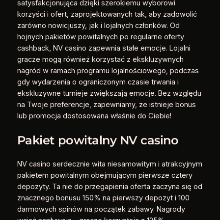
satysfakcjonująca dzięki szerokiemu wyborowi
korzyści i ofert, zaprojektowanych tak, aby zadowolić
zarówno nowicjuszy, jak i lojalnych członków. Od
hojnych pakietów powitalnych po regularne oferty
cashback, NV casino zapewnia stałe emocje. Lojalni
gracze mogą również korzystać z ekskluzywnych
nagród w ramach programu lojalnościowego, podczas
gdy wydarzenia o ograniczonym czasie trwania i
ekskluzywne turnieje zwiększają emocje. Bez względu
na Twoje preferencje, zapewniamy, że istnieje bonus
lub promocja dostosowana właśnie do Ciebie!
Pakiet powitalny NV casino
NV casino serdecznie wita niesamowitym i atrakcyjnym
pakietem powitalnym obejmującym pierwsze cztery
depozyty. Ta nie do przegapienia oferta zaczyna się od
znacznego bonusu 150% na pierwszy depozyt i 100
darmowych spinów na początek zabawy. Nagrody