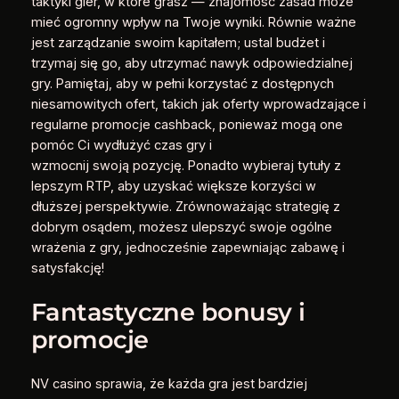
taktyki gier, w które grasz — znajomość zasad może
mieć ogromny wpływ na Twoje wyniki. Równie ważne
jest zarządzanie swoim kapitałem; ustal budżet i
trzymaj się go, aby utrzymać nawyk odpowiedzialnej
gry. Pamiętaj, aby w pełni korzystać z dostępnych
niesamowitych ofert, takich jak oferty wprowadzające i
regularne promocje cashback, ponieważ mogą one
pomóc Ci wydłużyć czas gry i
wzmocnij swoją pozycję. Ponadto wybieraj tytuły z
lepszym RTP, aby uzyskać większe korzyści w
dłuższej perspektywie. Zrównoważając strategię z
dobrym osądem, możesz ulepszyć swoje ogólne
wrażenia z gry, jednocześnie zapewniając zabawę i
satysfakcję!
Fantastyczne bonusy i
promocje
NV casino sprawia, że ​​każda gra jest bardziej