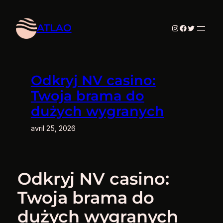
Aller
au
ATLAO
Instagram
Facebook
Twitter
contenu
Odkryj NV casino:
Twoja brama do
dużych wygranych
avril 25, 2026
Odkryj NV casino:
Twoja brama do
dużych wygranych