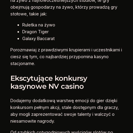
na żywo z najnowocześniejszych studiów, te gry
obejmują gospodarzy na żywo, którzy prowadzą gry
stołowe, takie jak:
Ruletka na żywo
Dragon Tiger
Galaxy Baccarat
Porozmawiaj z prawdziwymi krupierami i uczestnikami i
ciesz się tym, co najbardziej przypomina kasyno
stacjonarne.
Ekscytujące konkursy
kasynowe NV casino
Dodajemy dodatkową warstwę emocji do gier dzięki
konkursom pełnym akcji, stale dostępnym dla graczy,
aby mogli zaprezentować swoje talenty i walczyć o
niesamowite nagrody.
Od szybkich cotygodniowych wyścigów slotów po