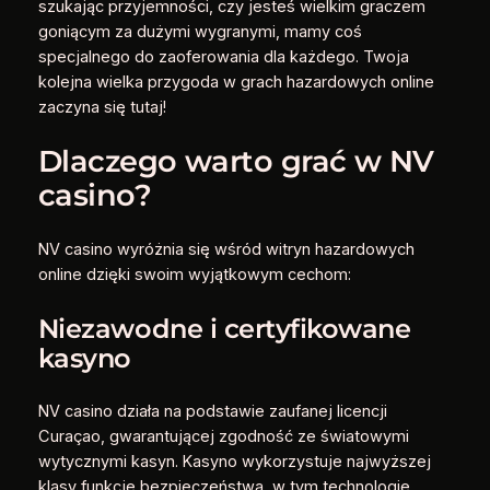
szukając przyjemności, czy jesteś wielkim graczem
goniącym za dużymi wygranymi, mamy coś
specjalnego do zaoferowania dla każdego. Twoja
kolejna wielka przygoda w grach hazardowych online
zaczyna się tutaj!
Dlaczego warto grać w NV
casino?
NV casino wyróżnia się wśród witryn hazardowych
online dzięki swoim wyjątkowym cechom:
Niezawodne i certyfikowane
kasyno
NV casino działa na podstawie zaufanej licencji
Curaçao, gwarantującej zgodność ze światowymi
wytycznymi kasyn. Kasyno wykorzystuje najwyższej
klasy funkcje bezpieczeństwa, w tym technologię