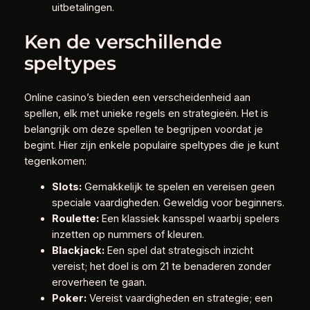
uitbetalingen.
Ken de verschillende
speltypes
Online casino’s bieden een verscheidenheid aan
spellen, elk met unieke regels en strategieën. Het is
belangrijk om deze spellen te begrijpen voordat je
begint. Hier zijn enkele populaire speltypes die je kunt
tegenkomen:
Slots:
Gemakkelijk te spelen en vereisen geen
speciale vaardigheden. Geweldig voor beginners.
Roulette:
Een klassiek kansspel waarbij spelers
inzetten op nummers of kleuren.
Blackjack:
Een spel dat strategisch inzicht
vereist; het doel is om 21 te benaderen zonder
eroverheen te gaan.
Poker:
Vereist vaardigheden en strategie; een