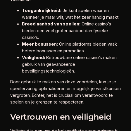
Toegankelijkheid:
Je kunt spelen waar en
wanneer je maar wilt, wat het zeer handig maakt.
Breed aanbod van spellen:
Online casino’s
bieden een veel groter aanbod dan fysieke
casino’s.
Meer bonussen:
Online platforms bieden vaak
betere bonussen en promoties.
Veiligheid:
Betrouwbare online casino’s maken
gebruik van geavanceerde
beveiligingstechnologieën.
Door gebruik te maken van deze voordelen, kun je je
speelervaring optimaliseren en mogelijk je winstkansen
vergroten. Echter, het is cruciaal om verantwoord te
spelen en je grenzen te respecteren.
Vertrouwen en veiligheid