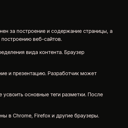
ен за построение и содержание страницы, а
 построению веб-сайтов.
ределения вида контента. Браузер
ние и презентацию. Разработчик может
 усвоить основные теги разметки. После
 в Chrome, Firefox и другие браузеры.