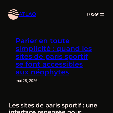
Aller
au
ATLAO
Instagram
Facebook
Twitter
contenu
Parier en toute
simplicité : quand les
sites de paris sportif
se font accessibles
aux néophytes
mai 28, 2026
Les sites de paris sportif : une
interface repensée pour