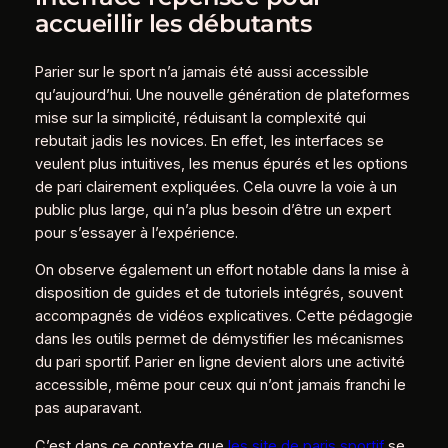
accueillir les débutants
Parier sur le sport n’a jamais été aussi accessible
qu’aujourd’hui. Une nouvelle génération de plateformes
mise sur la simplicité, réduisant la complexité qui
rebutait jadis les novices. En effet, les interfaces se
veulent plus intuitives, les menus épurés et les options
de pari clairement expliquées. Cela ouvre la voie à un
public plus large, qui n’a plus besoin d’être un expert
pour s’essayer à l’expérience.
On observe également un effort notable dans la mise à
disposition de guides et de tutoriels intégrés, souvent
accompagnés de vidéos explicatives. Cette pédagogie
dans les outils permet de démystifier les mécanismes
du pari sportif. Parier en ligne devient alors une activité
accessible, même pour ceux qui n’ont jamais franchi le
pas auparavant.
C’est dans ce contexte que
les site de paris sportif
se