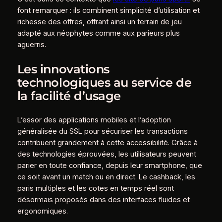
font remarquer : ils combinent simplicité d’utilisation et
richesse des offres, offrant ainsi un terrain de jeu
adapté aux néophytes comme aux parieurs plus
aguerris.
Les innovations
technologiques au service de
la facilité d’usage
L’essor des applications mobiles et l’adoption
généralisée du SSL pour sécuriser les transactions
contribuent grandement à cette accessibilité. Grâce à
des technologies éprouvées, les utilisateurs peuvent
parier en toute confiance, depuis leur smartphone, que
ce soit avant un match ou en direct. Le cashback, les
paris multiples et les cotes en temps réel sont
désormais proposés dans des interfaces fluides et
ergonomiques.