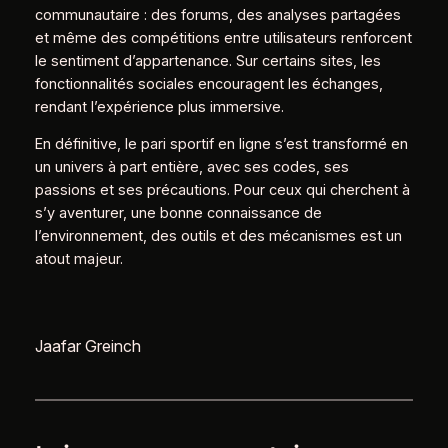
communautaire : des forums, des analyses partagées
et même des compétitions entre utilisateurs renforcent
le sentiment d’appartenance. Sur certains sites, les
fonctionnalités sociales encouragent les échanges,
rendant l’expérience plus immersive.
En définitive, le pari sportif en ligne s’est transformé en
un univers à part entière, avec ses codes, ses
passions et ses précautions. Pour ceux qui cherchent à
s’y aventurer, une bonne connaissance de
l’environnement, des outils et des mécanismes est un
atout majeur.
Jaafar Greinch