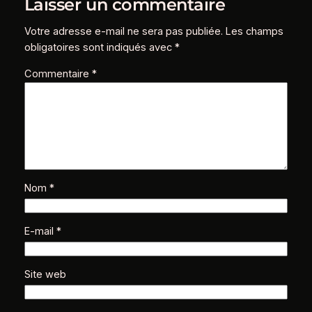
Laisser un commentaire
Votre adresse e-mail ne sera pas publiée.
Les champs
obligatoires sont indiqués avec
*
Commentaire
*
Nom
*
E-mail
*
Site web