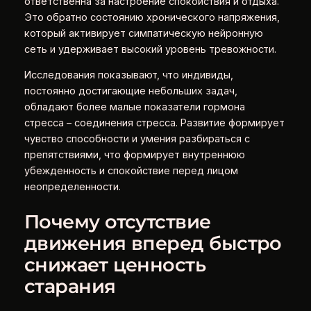
ответственна за настроение спокойствия и отдыха.
Это обратно состоянию хронического напряжения,
который активирует симпатическую нейронную
сеть и удерживает высокий уровень тревожности.
Исследования показывают, что индивиды,
постоянно достигающие небольших задач,
обладают более малые показатели гормона
стресса – соединения стресса. Развитие формирует
чувство способности и умения разбираться с
препятствиями, что формирует внутреннюю
убежденность и спокойствие перед лицом
неопределенности.
Почему отсутствие
движения вперед быстро
снижает ценность
старания