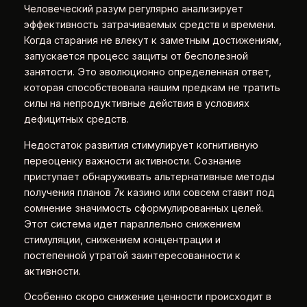
Человеческий разум регулярно анализирует
эффективность затрачиваемых средств и времени.
Когда старания не влекут к заметным достижениям,
запускается процесс защиты от бесполезной
занятости. Это эволюционно определенная ответ,
которая способствовала нашим предкам не тратить
силы на непродуктивные действия в условиях
дефицитных средств.
Недостаток развития стимулирует когнитивную
переоценку важности активности. Сознание
приступает обнаруживать альтернативные методы
получения планов 7к казино или совсем ставит под
сомнение значимость сформулированных целей.
Этот система идет параллельно снижением
стимуляции, снижением концентрации и
постепенной утратой заинтересованности к
активности.
Особенно скоро снижение ценности происходит в