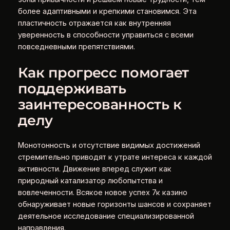
более адаптивными и крепкими становимся. Эта
пластичность отражается как внутренняя
уверенность в способности управиться с всеми
повседневными препятствиями.
Как прогресс помогает
поддерживать
заинтересованность к
делу
Монотонность и отсутствие видимых достижений
стремительно приводят к утрате интереса к каждой
активности. Движение вперед служит как
природный катализатор любопытства и
вовлеченности. Всякое новое успех 7к казино
обнаруживает новые горизонты шансов и сохраняет
деятельное исследование специализированной
направления.