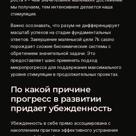
роста » – чем значительнее маленьких достижений
мы получаем, тем интенсивнее делается наша
стимуляция.
Важно осознавать, что разум не дифференцирует
масштаб успехов на стадии фундаментальных
ответов. Завершение маленькой цели 7k casino
порождает схожие биохимические системы с
обретением значительной задачи. Это
предоставляет шанс применять подход
микропрогресса для поддержания максимального
уровня стимуляции в продолжительных проектах.
По какой причине
прогресс в развитии
придает убежденность
Убежденность в себе прямо ассоциирована с
накоплением практики эффективного устранения