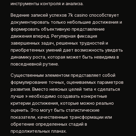
инструменты контроля и анализа.
Ведение записей успехов 7k casino способствует
документировать только небольшие достижения и
формировать объективную представление
движения вперед. Регулярная фиксация
завершенных задач, решенных трудностей и
приобретенных умений дает возможность увидеть
динамику роста, которая может быть невидима в
повседневной рутине.
Существенным элементом представляет собой
формулирование точных, оцениваемых параметров
развития. Вместо неясных целей типа « сделаться
лучше » необходимо создавать конкретные
критерии достижения, которые можно реально
оценить. Это могут быть статистические
показатели, качественные трансформации или
обретение определенных стадий в
продолжительных планах.