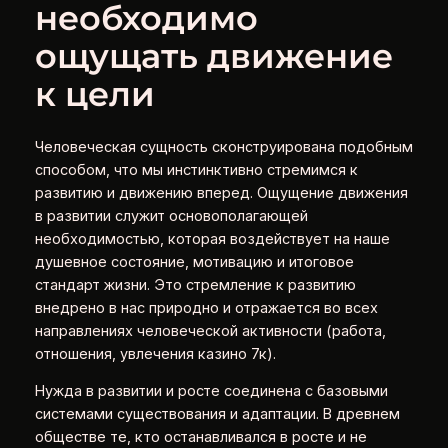
необходимо
ощущать движение
к цели
Человеческая сущность сконструирована подобным
способом, что мы инстинктивно стремимся к
развитию и движению вперед. Ощущение движения
в развитии служит основополагающей
необходимостью, которая воздействует на наше
душевное состояние, мотивацию и итоговое
стандарт жизни. Это стремление к развитию
внедрено в нас природно и отражается во всех
направлениях человеческой активности (работа,
отношения, увлечения казино 7к).
Нужда в развитии и росте соединена с базовыми
системами существования и адаптации. В древнем
обществе те, кто останавливался в росте и не