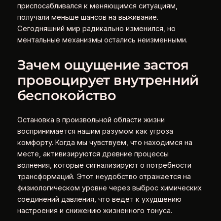
приспосабливался к меняющимся ситуациям,
получали меньше шансов на выживание.
Сегодняшний мир радикально изменился, но
ментальные механизмы остались неизменными.
Зачем ощущение застоя
провоцирует внутренний
беспокойство
Остановка в произвольной области жизни
воспринимается нашим разумом как угроза
комфорту. Когда мы чувствуем, что находимся на
месте, активизируются древние процессы
волнения, которые сигнализируют о потребности
трансформаций. Этот неудобство отражается на
физиологическом уровне через выброс химических
соединений давления, что ведет к ухудшению
настроения и снижению жизненного тонуса.