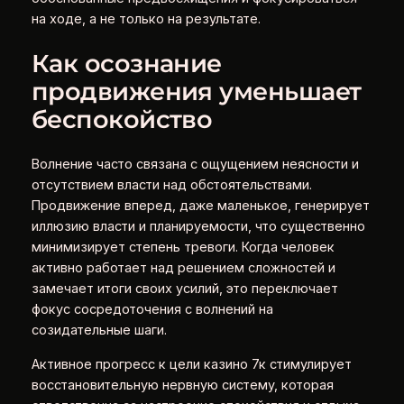
на ходе, а не только на результате.
Как осознание
продвижения уменьшает
беспокойство
Волнение часто связана с ощущением неясности и
отсутствием власти над обстоятельствами.
Продвижение вперед, даже маленькое, генерирует
иллюзию власти и планируемости, что существенно
минимизирует степень тревоги. Когда человек
активно работает над решением сложностей и
замечает итоги своих усилий, это переключает
фокус сосредоточения с волнений на
созидательные шаги.
Активное прогресс к цели казино 7к стимулирует
восстановительную нервную систему, которая