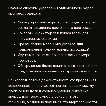
Главные способы укрепления увлеченности через
прогресс содержат:
Формулирование переходных задач, которые
создают ощущение постоянного прогресса.
Контроль индикаторов и показателей для
визуализации развития.
Празднование маленьких успехов для
подкрепления положительных ассоциаций.
Изучение новых сторон занятости по мере
прогресса.
Обнаружение более комплексных заданий для
поддержания оптимального уровня сложности.
Психология потока демонстрирует, что предельная
вовлеченность получается при равновесии между
сложностью цели и уровнем умений. Движение
вперед дает возможность сохранять этот
гармонию, медленно поднимая стандарт сложности