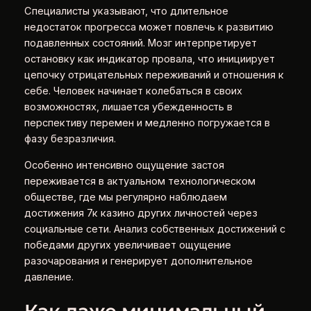
Специалисты указывают, что длительное
недостаток прогресса может повлечь к развитию
подавленных состояний. Мозг интерпретирует
остановку как индикатор провала, что инициирует
цепочку отрицательных переживаний и отношения к
себе. Человек начинает колебаться в своих
возможностях, лишается убежденность в
перспективу перемен и медленно погружается в
фазу безразличия.
Особенно интенсивно ощущение застоя
переживается в актуальном технологическом
обществе, где мы регулярно наблюдаем
достижения 7к казино других личностей через
социальные сети. Анализ собственных достижений с
победами других увеличивает ощущение
разочарования и генерирует дополнительное
давление.