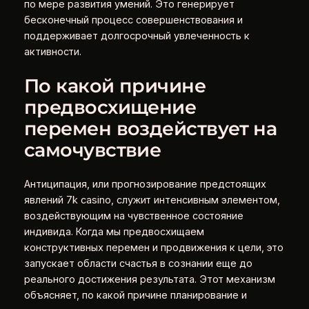
по мере развития умений. Это генерирует
бесконечный процесс совершенствования и
поддерживает долгосрочный увлеченность к
активности.
По какой причине
предвосхищение
перемен воздействует на
самочувствие
Антиципация, или прогнозирование предстоящих
явлений 7k casino, служит интенсивным элементом,
воздействующим на чувственное состояние
индивида. Когда мы предвосхищаем
конструктивных перемен и продвижения к цели, это
запускает области счастья в сознании еще до
реального достижения результата. Этот механизм
объясняет, по какой причине планирование и