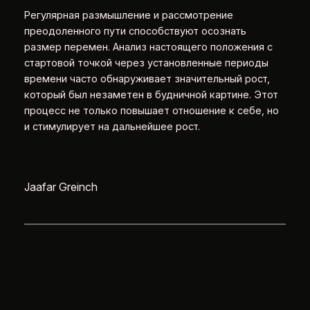
Регулярная размышление и рассмотрение
преодоленного пути способствуют осознать
размер перемен. Анализ настоящего положения с
стартовой точкой через установленные периоды
времени часто обнаруживает значительный рост,
который был незаметен в будничной картине. Этот
процесс не только повышает отношение к себе, но
и стимулирует на дальнейшее рост.
Jaafar Greinch