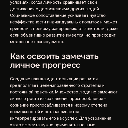
условиях, когда личность сравнивает свои
достижения с достижениями других людей.
Социальное сопоставление усиливает чувство
неэффективности индивидуальных попыток и может
привести к полному завершению от занятости, даже
если объективно развитие имеется, но происходит
медленнее планируемого.
Как освоить замечать
личное прогресс
Создание навыка идентификации развития
предполагает целенаправленного стратегии и
постоянной практики. Множество люди не замечают
личного роста из-за явления приспособления –
сознание приспосабливается к новому степени
возможностей и останавливается
интерпретировать его как успех. Для устранения
этого эффекта нужно применять внешные