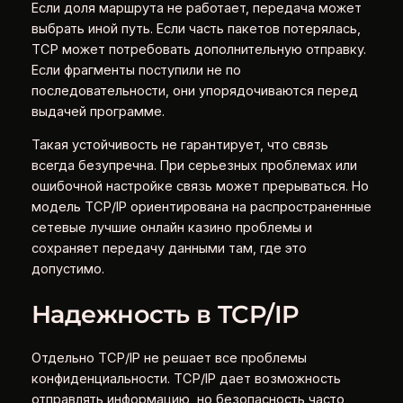
Если доля маршрута не работает, передача может
выбрать иной путь. Если часть пакетов потерялась,
TCP может потребовать дополнительную отправку.
Если фрагменты поступили не по
последовательности, они упорядочиваются перед
выдачей программе.
Такая устойчивость не гарантирует, что связь
всегда безупречна. При серьезных проблемах или
ошибочной настройке связь может прерываться. Но
модель TCP/IP ориентирована на распространенные
сетевые лучшие онлайн казино проблемы и
сохраняет передачу данными там, где это
допустимо.
Надежность в TCP/IP
Отдельно TCP/IP не решает все проблемы
конфиденциальности. TCP/IP дает возможность
отправлять информацию, но безопасность часто