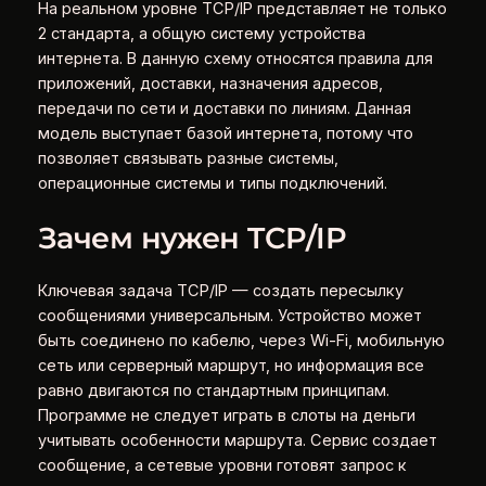
На реальном уровне TCP/IP представляет не только
2 стандарта, а общую систему устройства
интернета. В данную схему относятся правила для
приложений, доставки, назначения адресов,
передачи по сети и доставки по линиям. Данная
модель выступает базой интернета, потому что
позволяет связывать разные системы,
операционные системы и типы подключений.
Зачем нужен TCP/IP
Ключевая задача TCP/IP — создать пересылку
сообщениями универсальным. Устройство может
быть соединено по кабелю, через Wi-Fi, мобильную
сеть или серверный маршрут, но информация все
равно двигаются по стандартным принципам.
Программе не следует играть в слоты на деньги
учитывать особенности маршрута. Сервис создает
сообщение, а сетевые уровни готовят запрос к