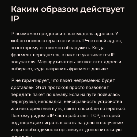
Каким образом действует
IP
IP возможно представить как модель адресов. У
любого компьютера в сети есть IP-сетевой адрес,
по которому его можно обнаружить. Когда
фрагмент передается, в пакете указывается IP
получателя. Маршрутизаторы читают этот адрес и
выбирают, куда направить фрагмент дальше.
IP не гарантирует, что пакет непременно будет
доставлен. Этот протокол просто позволяет
передать пакет по каналу. Если на пути появилась
перегрузка, неполадка, неисправность устройства
или некорректный путь, пакет способен потеряться.
Поэтому рядом с IP часто работает TCP, который
подтверждает играть в слоты на деньги получение
и при необходимости организует дополнительную
передачу.