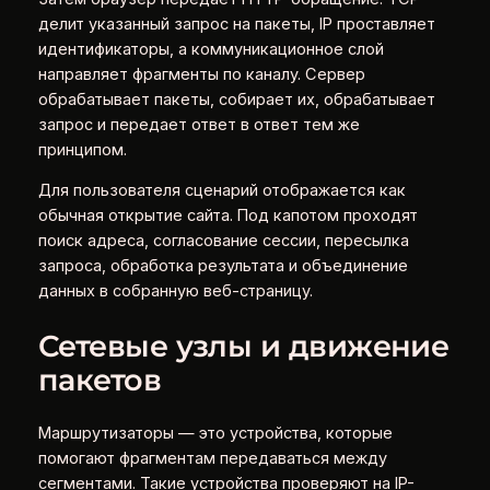
делит указанный запрос на пакеты, IP проставляет
идентификаторы, а коммуникационное слой
направляет фрагменты по каналу. Сервер
обрабатывает пакеты, собирает их, обрабатывает
запрос и передает ответ в ответ тем же
принципом.
Для пользователя сценарий отображается как
обычная открытие сайта. Под капотом проходят
поиск адреса, согласование сессии, пересылка
запроса, обработка результата и объединение
данных в собранную веб-страницу.
Сетевые узлы и движение
пакетов
Маршрутизаторы — это устройства, которые
помогают фрагментам передаваться между
сегментами. Такие устройства проверяют на IP-