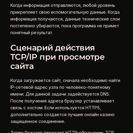
Когда информация отправляются, любой уровень
прикрепляет свою вспомогательную данные. Когда
информация получаются, данные технические слои
постепенно убираются, пока программа не примет
понятный результат.
Сценарий действия
TCP/IP при просмотре
сайта
Когда загружается сайт, сначала необходимо найти
IP-сетевой адрес узла по человеко-понятному
имени. Для данной задачи задействуется DNS.
После получения адреса браузер устанавливает
связь с хостом. Если используется HTTPS,
дополнительно создается лучшие онлайн казино
защищенное соединение.
Затем браузер передает HTTP-обращение. TCP