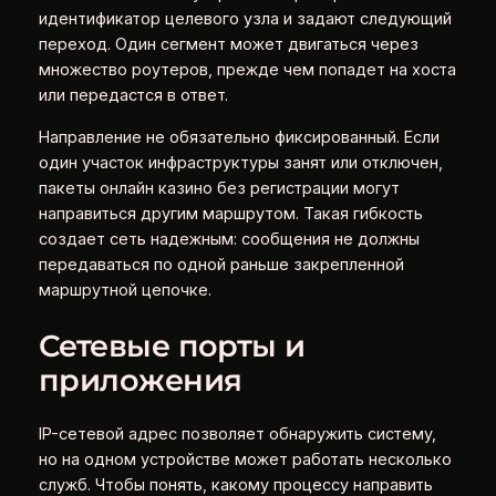
идентификатор целевого узла и задают следующий
переход. Один сегмент может двигаться через
множество роутеров, прежде чем попадет на хоста
или передастся в ответ.
Направление не обязательно фиксированный. Если
один участок инфраструктуры занят или отключен,
пакеты онлайн казино без регистрации могут
направиться другим маршрутом. Такая гибкость
создает сеть надежным: сообщения не должны
передаваться по одной раньше закрепленной
маршрутной цепочке.
Сетевые порты и
приложения
IP-сетевой адрес позволяет обнаружить систему,
но на одном устройстве может работать несколько
служб. Чтобы понять, какому процессу направить