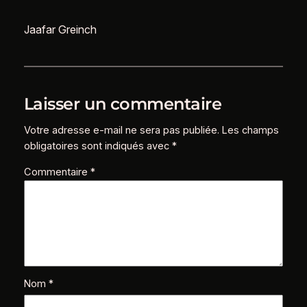
Jaafar Greinch
Laisser un commentaire
Votre adresse e-mail ne sera pas publiée.
Les champs
obligatoires sont indiqués avec
*
Commentaire
*
Nom
*