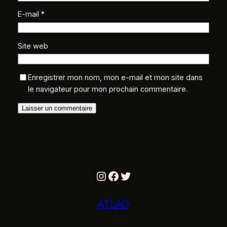
E-mail
*
Site web
Enregistrer mon nom, mon e-mail et mon site dans
le navigateur pour mon prochain commentaire.
Instagram
Facebook
Twitter
ATLAO