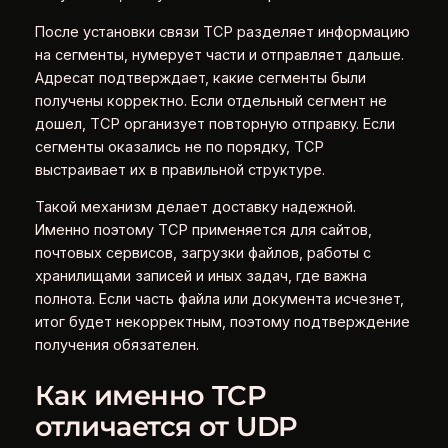
После установки связи TCP разделяет информацию
на сегменты, нумерует части и отправляет дальше.
Адресат подтверждает, какие сегменты были
получены корректно. Если отдельный сегмент не
дошел, TCP организует повторную отправку. Если
сегменты оказались не по порядку, TCP
выстраивает их в правильной структуре.
Такой механизм делает доставку надежной.
Именно поэтому TCP применяется для сайтов,
почтовых сервисов, загрузки файлов, работы с
хранилищами записей и иных задач, где важна
полнота. Если часть файла или документа исчезнет,
итог будет некорректным, поэтому подтверждение
получения обязателен.
Как именно TCP
отличается от UDP