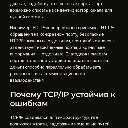
данные, задействуются сетевые порты. Порт
возможно описать как идентификатор канала для
нужной системы.
Например, HTTP-сервер обычно принимает HTTP-
обращения на конкретном порту, безопасные
HTTPS-вызовы на отдельном, почтовый компонент
задействует назначенные порты, а хранилище
информации — отдельные. Благодаря номерам
портов отдельное устройство играть в слоты на
деньги способно параллельно обрабатывать
различные типы коммуникационного
взаимодействия.
Почему TCP/IP устойчив к
ошибкам
TCP/IP создавался для инфраструктур, где
возникают утраты, задержки и изменение путей.