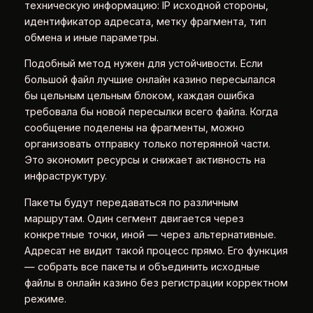
техническую информацию: IP исходной стороны,
идентификатор адресата, метку фрагмента, тип
обмена и иные параметры.
Подобный метод нужен для устойчивости. Если
большой файл лучшие онлайн казино пересылался
бы цельным цельным блоком, каждая ошибка
требовала бы новой пересылки всего файла. Когда
сообщение поделены на фрагменты, можно
организовать отправку только потерянной части.
Это экономит ресурсы и снижает активность на
инфраструктуру.
Пакеты будут передаваться по различным
маршрутам. Один сегмент двигается через
конкретные точки, иной — через альтернативные.
Адресат не видит такой процесс прямо. Его функция
— собрать все пакеты и объединить исходные
файлы в онлайн казино без регистрации корректном
режиме.