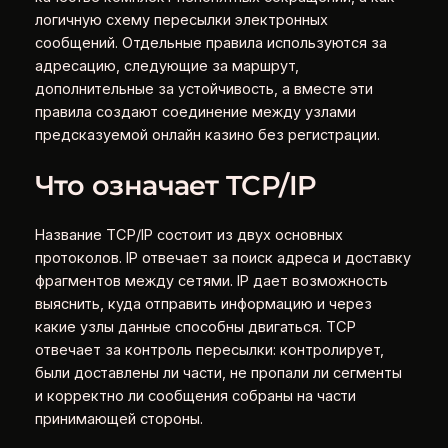
логичную схему пересылки электронных
сообщений. Отдельные правила используются за
адресацию, следующие за маршрут,
дополнительные за устойчивость, а вместе эти
правила создают соединение между узлами
предсказуемой онлайн казино без регистрации.
Что означает TCP/IP
Название TCP/IP состоит из двух основных
протоколов. IP отвечает за поиск адреса и доставку
фрагментов между сетями. IP дает возможность
выяснить, куда отправить информацию и через
какие узлы данные способны двигаться. TCP
отвечает за контроль пересылки: контролирует,
были доставлены ли части, не пропали ли сегменты
и корректно ли сообщения собраны на части
принимающей стороны.