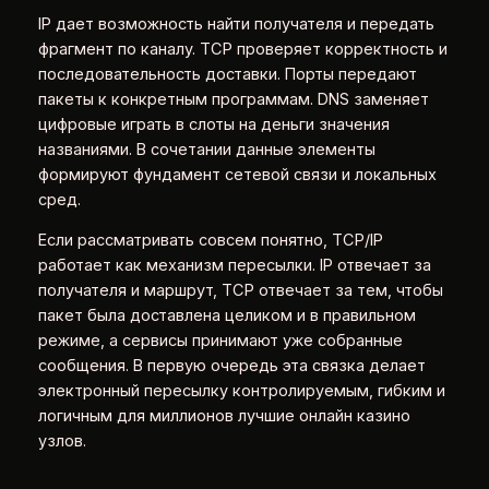
IP дает возможность найти получателя и передать
фрагмент по каналу. TCP проверяет корректность и
последовательность доставки. Порты передают
пакеты к конкретным программам. DNS заменяет
цифровые играть в слоты на деньги значения
названиями. В сочетании данные элементы
формируют фундамент сетевой связи и локальных
сред.
Если рассматривать совсем понятно, TCP/IP
работает как механизм пересылки. IP отвечает за
получателя и маршрут, TCP отвечает за тем, чтобы
пакет была доставлена целиком и в правильном
режиме, а сервисы принимают уже собранные
сообщения. В первую очередь эта связка делает
электронный пересылку контролируемым, гибким и
логичным для миллионов лучшие онлайн казино
узлов.