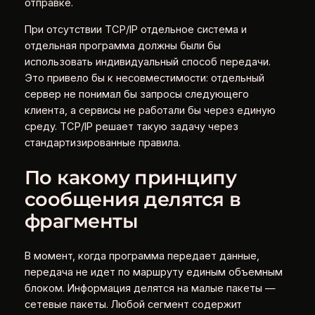
отправке.
При отсутствии TCP/IP отдельное система и
отдельная программа должны были бы
использовать индивидуальный способ передачи.
Это привело бы к несовместимости: отдельный
сервер не понимал бы запросы следующего
клиента, а сервисы не работали бы через единую
среду. TCP/IP решает такую задачу через
стандартизированные правила.
По какому принципу
сообщения делятся в
фрагменты
В момент, когда программа передает данные,
передача не идет по маршруту единым объемным
блоком. Информация делятся на малые пакеты —
сетевые пакеты. Любой сегмент содержит