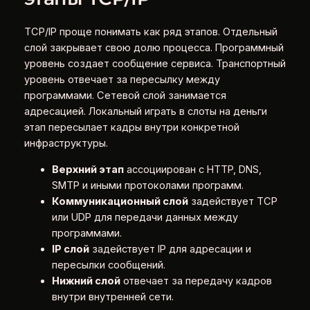
TCP/IP проще понимать как ряд этапов. Отдельный
слой закрывает свою долю процесса. Программный
уровень создает сообщение сервиса. Транспортный
уровень отвечает за пересылку между
программами. Сетевой слой занимается
адресацией. Локальный играть в слоты на деньги
этап пересылает кадры внутри конкретной
инфраструктуры.
Верхний этап
ассоциирован с HTTP, DNS,
SMTP и иными протоколами программ.
Коммуникационный слой
задействует TCP
или UDP для передачи данных между
программами.
IP слой
задействует IP для адресации и
пересылки сообщений.
Нижний слой
отвечает за передачу кадров
внутри внутренней сети.