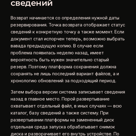
сведений
Возврат начинается со определения нужной даты
резервирования. Точка возврата отображает статус
сведений к конкретную точку а также момент. Если
документ стал испорчен теперь, возможно выбрать
вавада предыдущую копию. В случае если
проблема появилась неделю назад, имеет
вероятность быть нужен значительно старый
резерв. Поэтому платформа сохранения должна
сохранять не лишь последний вариант файлов, а и
хронологию обновлений за подходящий период.
Затем выбора версии система записывает сведения
назад в главное место. Порой развертывание
охватывает отдельный файл, в иных случаях — всю
каталог, базу сведений а также систему. При
развертывании платформы на замененный диск
отдельная среда запуска обрабатывает снимок
диска и разворачивает его внутрь устройстве. По