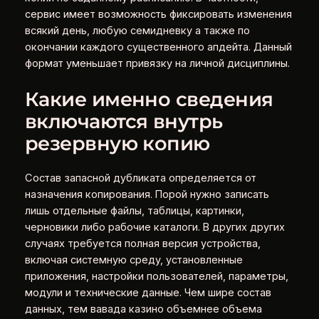
сервис имеет возможность фиксировать изменения
всякий день, любую семидневку а также по
окончании каждого существенного апдейта. Данный
формат уменьшает привязку на личной дисциплины.
Какие именно сведения
включаются внутрь
резервную копию
Состав запасной дубликата определяется от
назначения копирования. Порой нужно записать
лишь отдельные файлы, таблицы, картинки,
черновики либо рабочие каталоги. В других других
случаях требуется полная версия устройства,
включая системную среду, установленные
приложения, настройки пользователей, параметры,
модули и технические данные. Чем шире состав
данных, тем вавада казино объемнее объема