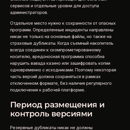
сервисов и отдельные уровни для доступа
администраторов.
Отдельное место нужно к сохранности от опасных
программ. Определенные инциденты направлены
никак не только на основные файлы, но также на
страховые дубликаты. Когда съемный накопитель
всегда соединен к скомпрометированному
носителю, вредоносная программа способна
нарушить вавада казино или зашифровать копии
одновременно с исходниками. Поэтому некоторая
часть версий должна сохраняться в рамках
отключенном формате, без наличия регулярного
подключения к рабочей платформе.
Период размещения и
контроль версиями
Резервные дубликаты никак не должны