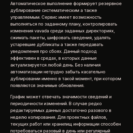
Автоматическое выполнение формирует резервное
дублирование систематическим а также
управляемым. Сервис имеет возможность
выполняться по заданному плану, контролировать
изменения vavada среди заданных директориях,
сжимать пакеты, шифровать сведения, удалять
устаревшие дубликаты а также передавать
уведомления про сбоях. Данный подход
эффективен в средах, в которых данные
актуализируется любой день. Без наличия
автоматизации нетрудно забыть касательно
дублировании именно в такой момент, при котором
появляются значимые обновления.
График может отвечать значимости сведений и
периодичности изменений. В случае редко
редактируемых данных достаточно разового в
неделю копирования. Для проектных файлов,
текущих работ или хранилищ информации способен
потребоваться разовый в день или регулярный