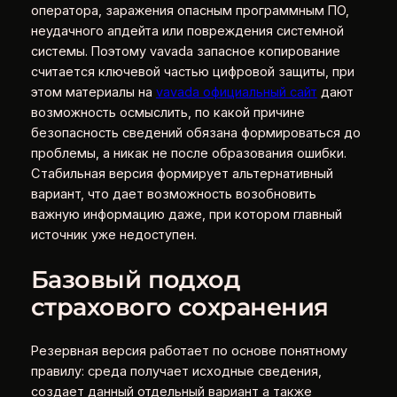
оператора, заражения опасным программным ПО,
неудачного апдейта или повреждения системной
системы. Поэтому vavada запасное копирование
считается ключевой частью цифровой защиты, при
этом материалы на
vavada официальный сайт
дают
возможность осмыслить, по какой причине
безопасность сведений обязана формироваться до
проблемы, а никак не после образования ошибки.
Стабильная версия формирует альтернативный
вариант, что дает возможность возобновить
важную информацию даже, при котором главный
источник уже недоступен.
Базовый подход
страхового сохранения
Резервная версия работает по основе понятному
правилу: среда получает исходные сведения,
создает данный отдельный вариант а также