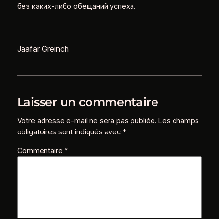
без каких-либо обещаний успеха.
Jaafar Greinch
Laisser un commentaire
Votre adresse e-mail ne sera pas publiée.
Les champs
obligatoires sont indiqués avec
*
Commentaire
*