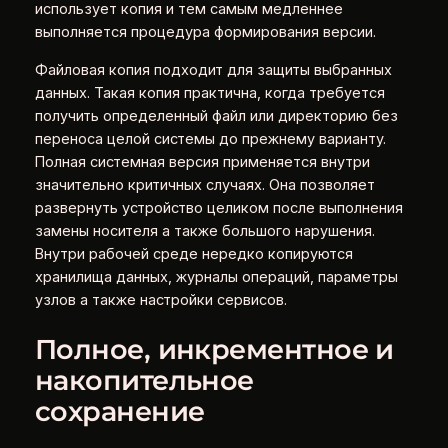
использует копия и тем самым медленнее
выполняется процедура формирования версии.
Файловая копия подходит для защиты выбранных
данных. Такая копия практична, когда требуется
получить определенный файл или директорию без
переноса целой системы до прежнему варианту.
Полная системная версия применяется внутри
значительно критичных случаях. Она позволяет
развернуть устройство целиком после выполнения
замены носителя а также большого нарушения.
Внутри рабочей среде нередко копируются
хранилища данных, журналы операций, параметры
узлов а также настройки сервисов.
Полное, инкрементное и
накопительное
сохранение