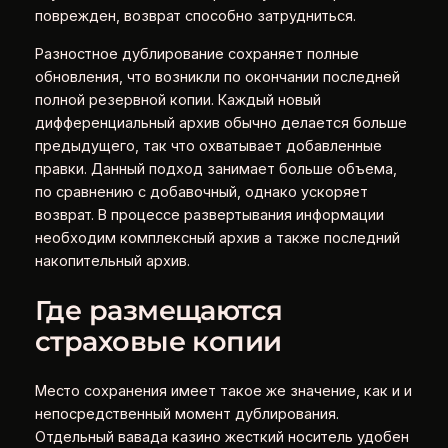
поврежден, возврат способно затрудниться.
Разностное дублирование сохраняет полные
обновления, что возникли по окончании последней
полной резервной копии. Каждый новый
дифференциальный архив обычно делается больше
предыдущего, так что охватывает добавленные
правки. Данный подход занимает больше объема,
по сравнению с добавочный, однако ускоряет
возврат. В процессе развертывания информации
необходим комплексный архив а также последний
накопительный архив.
Где размещаются
страховые копии
Место сохранения имеет такое же значение, как и и
непосредственный момент дублирования.
Отдельный вавада казино жесткий носитель удобен