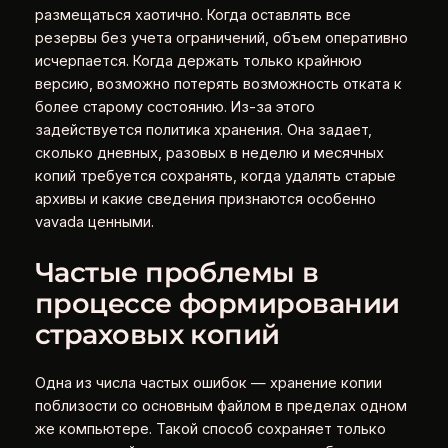
размещаться хаотично. Когда оставлять все
резервы без учета ограничений, объем оперативно
исчерпается. Когда держать только крайнюю
версию, возможно потерять возможность отката к
более старому состоянию. Из-за этого
задействуется политика хранения. Она задает,
сколько дневных, разовых в неделю и месячных
копий требуется сохранять, когда удалять старые
архивы и какие сведения признаются особенно
vavada ценными.
Частые проблемы в
процессе формировании
страховых копий
Одна из числа частых ошибок — хранение копии
поблизости со основным файлом в пределах одном
же компьютере. Такой способ сохраняет только