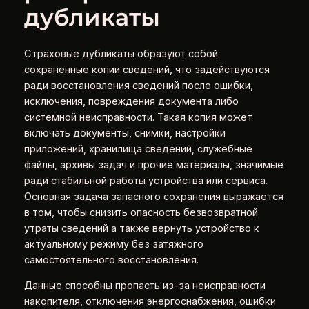
дубликаты
Страховые дубликаты образуют собой
сохраненные копии сведений, что задействуются
ради восстановления сведений после ошибки,
исключения, повреждения документа либо
системной неисправности. Такая копия может
включать документы, снимки, настройки
приложений, хранилища сведений, служебные
файлы, архивы задач и прочие материалы, значимые
ради стабильной работы устройства или сервиса.
Основная задача запасного сохранения выражается
в том, чтобы снизить опасность безвозвратной
утраты сведений а также вернуть устройство к
актуальному режиму без затяжного
самостоятельного восстановления.
Данные способны пропасть из-за неисправности
накопителя, отключения энергоснабжения, ошибки