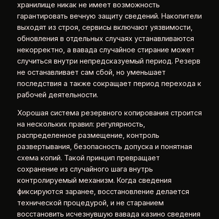
хранилище никак не имеет возможность
гарантировать вечную защиту сведений. Накопители
выходят из строя, сервисы включают уязвимости,
обновления в отдельных случаях устанавливаются
некорректно, а вавада случайное стирание может
случиться внутри непредсказуемый период. Резерв
не останавливает сам сбой, но уменьшает
последствия а также сокращает период перехода к
рабочей деятельности.
Хорошая система резервного копирования строится
на нескольких правил: регулярность,
распределенное размещение, контроль
развертывания, безопасность допуска и понятная
схема копий. Такой принцип превращает
сохранение из случайного шага внутрь
контролируемый механизм. Когда сведения
фиксируются заранее, восстановление делается
технической процедурой, и не старанием
восстановить исчезнувшую вавада казино сведения