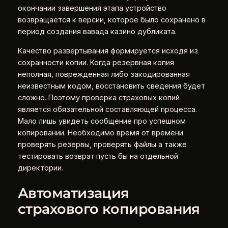
окончании завершения этапа устройство
возвращается к версии, которое было сохранено в
период создания вавада казино дубликата.
Качество развертывания формируется исходя из
сохранности копии. Когда резервная копия
неполная, поврежденная либо закодированная
неизвестным кодом, восстановить сведения будет
сложно. Поэтому проверка страховых копий
является обязательной составляющей процесса.
Мало лишь увидеть сообщение про успешном
копировании. Необходимо время от времени
проверять резервы, проверять файлы а также
тестировать возврат пусть бы на отдельной
директории.
Автоматизация
страхового копирования