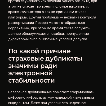
против случайного исключения одного объекта, при
этом не спасает во время поломке накопителя,
краже компьютера а также критичном отказе
платформы. Другая проблема — нехватка контроля
развертывания. Резерв может отображаться
корректным, при этом во время тесте получить
данные обнаруживаются ошибки, пропущенные
директории либо ошибочные условия допуска.
По какой причине
страховые дубликаты
значимы ради
электронной
стабильности
Резервное дублирование помогает сформировать
цифровую инфраструктуру надежной к внезапным
инцидентам. Даже при условии что надежное