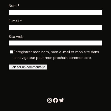
Nom
*
E-mail
*
Site web
Enregistrer mon nom, mon e-mail et mon site dans
le navigateur pour mon prochain commentaire.
Instagram
Facebook
Twitter