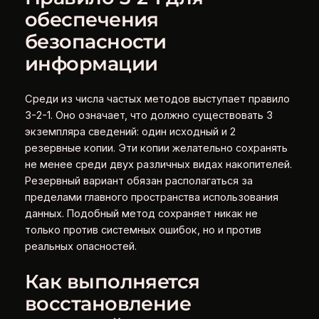
обеспечения
безопасности
информации
Среди из числа частых методов выступает правило
3-2-1. Оно означает, что должно существовать 3
экземпляра сведений: один исходный и 2
резервные копии. Эти копии желательно сохранять
не менее среди двух различных видах накопителей.
Резервный вариант обязан располагаться за
пределами главного пространства использования
данных. Подобный метод сохраняет никак не
только против системных ошибок, но и против
реальных опасностей.
Как выполняется
восстановление