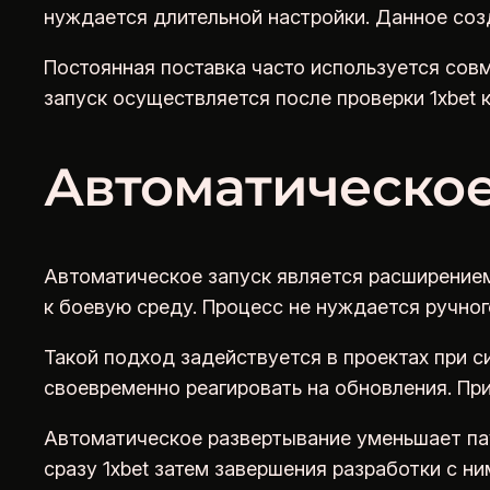
нуждается длительной настройки. Данное соз
Постоянная поставка часто используется совм
запуск осуществляется после проверки 1xbet 
Автоматическое
Автоматическое запуск является расширением
к боевую среду. Процесс не нуждается ручног
Такой подход задействуется в проектах при 
своевременно реагировать на обновления. При
Автоматическое развертывание уменьшает па
сразу 1xbet затем завершения разработки с ни