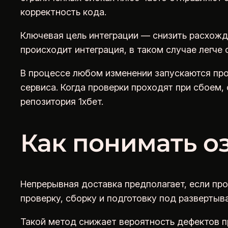
корректность кода.
Ключевая цель интеграции — снизить расхожд
происходит интеграция, в таком случае легче
В процессе любом изменении запускаются про
сервиса. Когда проверки проходят при сбоем,
репозитория 1хбет.
Как понимать о
Непрерывная доставка предполагает, если пр
проверку, сборку и подготовку под разверты
Такой метод снижает вероятность дефектов п