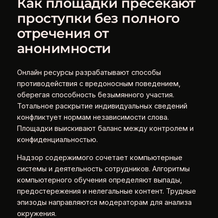
Как площадки пресекают
проступки без полного
отречения от
анонимности
Онлайн ресурсы разрабатывают способы
противодействия с вредоносным поведением,
оберегая способность безымянного участия.
Тотальное раскрытие индивидуальных сведений
конфликтует нормам независимости слова.
Площадки выискивают баланс между контролем и
конфиденциальностью.
Надзор содержимого сочетает компьютерные
системы и деятельность сотрудников. Алгоритмы
компьютерного обучения определяют выпады,
предостережения и нелегальные контент. Трудные
эпизоды направляются модераторам для анализа
окружения.