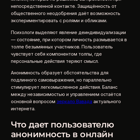
непосредственной контакте. Защищённость от
общественного неодобрения даёт возможность
экспериментировать с ролями и обликами.
Психологи выделяют явление деиндивидуализации
— состояние, при котором личность размывается в
толпе безымянных участников. Пользователь
чувствует себя компонентом толпы, где
персональные действия теряют смысл.
Анонимность образует обстоятельства для
подлинного самовыражения, но параллельно
стимулирует легкомысленное действия. Баланс
между независимостью и управлением остаётся
основной вопросом
зеркало Вавада
актуального
интернета.
Что дает пользователю
анонимность в онлайн