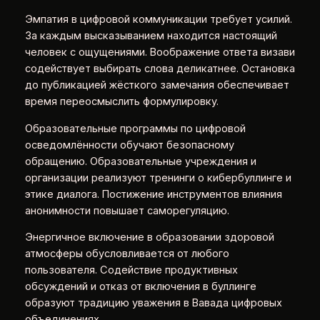
Эмпатия в цифровой коммуникации требует усилий.
За каждым высказыванием находится настоящий
человек с ощущениями. Воображение ответа визави
содействует выбирать слова деликатнее. Остановка
до публикацией жёсткого замечания обеспечивает
время переосмыслить формулировку.
Образовательные программы по цифровой
осведомлённости обучают безопасному
обращению. Образовательные учреждения и
организации реализуют тренинги о кибербуллинге и
этике диалога. Постижение инструментов влияния
анонимности повышает саморегуляцию.
Энергичное включение в образовании здоровой
атмосферы обусловливается от любого
пользователя. Содействие продуктивных
обсуждений и отказ от включения в буллинге
образуют традицию уважения в Вавада цифровых
объединениях.