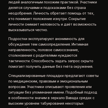
людей аналогичным похожим практикой. Участники
делятся случаями и подсказками без страха
неодобрения. Личность обретает помощь от тех,
кто понимает положение изнутри. Сокрытие
личности снимает неловкость и даёт возможность
высказываться честно.
Подростки эксплуатируют анонимность для
обсуждения тем самоопределения. Интимная
направленность, половое самосознание,
столкновения с родителями нуждаются
тактичности. Способность задать запрос скрыто
помогает получить данные без гнёта окружения.
Специализированные площадки предлагают советы
по медицинским, правовым и эмоциональным
вопросам. Участники описывают проявления или
ситуации без упоминания имени. Подобный подход
в особенности значим в зеркало Вавада средах с
высоким уровнем табуирования некоторых