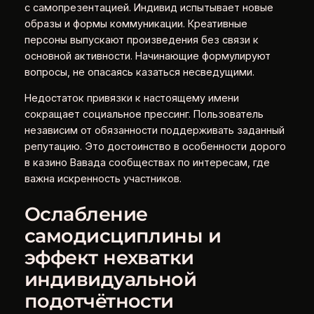
с самопрезентацией. Индивид испытывает новые
образы и формы коммуникации. Креативные
персоны выпускают произведения без связи к
основной активности. Начинающие формулируют
вопросы, не опасаясь казаться несведущими.
Недостаток привязки к настоящему имени
сокращает социальное прессинг. Пользователь
независим от обязанности поддерживать заданный
репутацию. Это достоинство в особенности дорого
в казино Вавада сообществах по интересам, где
важна искренность участников.
Ослабление
самодисциплины и
эффект нехватки
индивидуальной
подотчётности