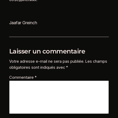
Jaafar Greinch
Laisser un commentaire
Votre adresse e-mail ne sera pas publiée.
Les champs
obligatoires sont indiqués avec
*
Commentaire
*