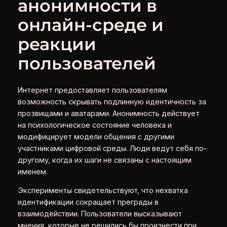
анонимности в
онлайн-среде и
реакции
пользователей
Интернет предоставляет пользователям
возможность скрывать подлинную идентичность за
прозвищами и аватарами. Анонимность действует
на психологическое состояние человека и
модифицирует модели общения с другими
участниками цифровой среды. Люди ведут себя по-
другому, когда их шаги не связаны с настоящим
именем.
Эксперименты свидетельствуют, что нехватка
идентификации сокращает преграды в
взаимодействии. Пользователи высказывают
мнения, которые не решились бы произнести при