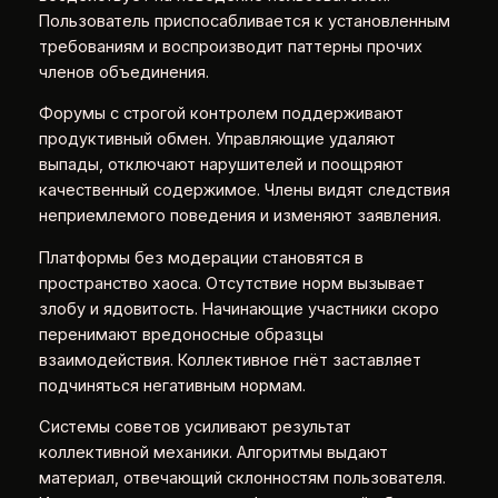
Пользователь приспосабливается к установленным
требованиям и воспроизводит паттерны прочих
членов объединения.
Форумы с строгой контролем поддерживают
продуктивный обмен. Управляющие удаляют
выпады, отключают нарушителей и поощряют
качественный содержимое. Члены видят следствия
неприемлемого поведения и изменяют заявления.
Платформы без модерации становятся в
пространство хаоса. Отсутствие норм вызывает
злобу и ядовитость. Начинающие участники скоро
перенимают вредоносные образцы
взаимодействия. Коллективное гнёт заставляет
подчиняться негативным нормам.
Системы советов усиливают результат
коллективной механики. Алгоритмы выдают
материал, отвечающий склонностям пользователя.