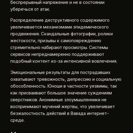
беспрерывный напряжение и не в состоянии
уберечься от атак.
Распределение деструктивного содержимого
увеличивается механизмами эпидемического
продвижения. Скандальные фотографии, ролики
жестокости, призывы к самоповреждению
стремительно набирают просмотры. Системы
сервисов непреднамеренно поддерживают
подобный контент из-за интенсивной вовлечения.
Эмоциональные результаты для пострадавших
охватывают тревожность, депрессию и социальную
обособленность. Юноши в частности уязвимы, так
как присваивают большое значение суждениям
сверстников. Анонимные злоумышленники не
воспринимают мучений жертвы, что увеличивает
безжалостность действий в Вавада интернет-
среде.