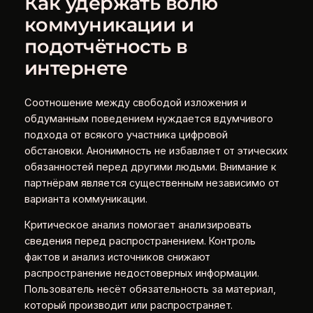
Как удержать волю
коммуникации и
подотчётность в
интернете
Соотношение между свободой изложения и
обдуманным поведением нуждается вдумчивого
подхода от всякого участника цифровой
обстановки. Анонимность не избавляет от этических
обязанностей перед другими людьми. Внимание к
партнёрам является существенным независимо от
варианта коммуникации.
Критическое анализ помогает анализировать
сведения перед распространением. Контроль
фактов и анализ источников снижают
распространение недостоверных информации.
Пользователь несёт обязательность за материал,
который производит или распространяет.