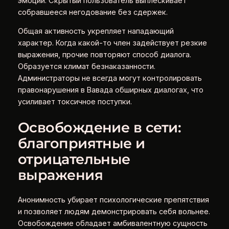
эмоции. Скрытый пользователь выплёскивает
собравшееся негодование без сдержек.
Общая активность укрепляет нападающий
характер. Когда какой-то член задействует резкие
выражения, прочие повторяют способ диалога.
Образуется климат безнаказанности.
Администраторы не всегда могут контролировать
правонарушения в Вавада обширных диалогах, что
усиливает токсичное поступки.
Освобождение в сети:
благоприятные и
отрицательные
выражения
Анонимность убирает психологические препятствия
и позволяет людям демонстрировать себя вольнее.
Освобождение обладает амбивалентную сущность