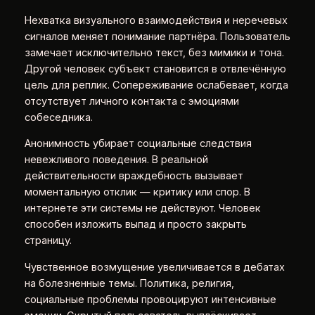
Нехватка визуального взаимодействия и неречевых
сигналов меняет понимание партнёра. Пользователь
замечает исключительно текст, без мимики и тона.
Другой человек субъект становится в отвлечённую
цель для реплик. Сопереживание ослабевает, когда
отсутствует личного контакта с эмоциями
собеседника.
Анонимность убирает социальные следствия
невежливого поведения. В реальной
действительности враждебность вызывает
моментальную отклик — критику или спор. В
интернете эти системы не действуют. Человек
способен изложить выпад и просто закрыть
страницу.
Чувственное возмущение увеличивается в дебатах
на болезненные темы. Политика, религия,
социальные проблемы провоцируют интенсивные