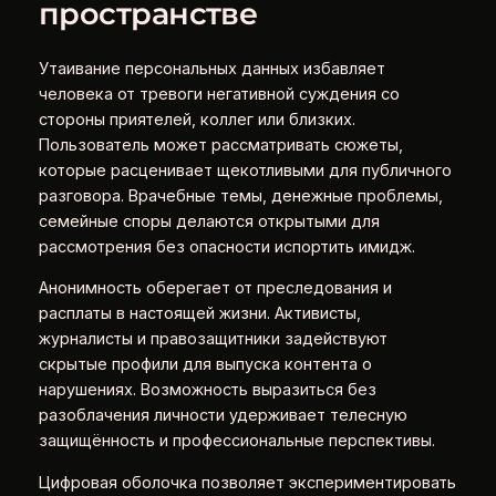
пространстве
Утаивание персональных данных избавляет
человека от тревоги негативной суждения со
стороны приятелей, коллег или близких.
Пользователь может рассматривать сюжеты,
которые расценивает щекотливыми для публичного
разговора. Врачебные темы, денежные проблемы,
семейные споры делаются открытыми для
рассмотрения без опасности испортить имидж.
Анонимность оберегает от преследования и
расплаты в настоящей жизни. Активисты,
журналисты и правозащитники задействуют
скрытые профили для выпуска контента о
нарушениях. Возможность выразиться без
разоблачения личности удерживает телесную
защищённость и профессиональные перспективы.
Цифровая оболочка позволяет экспериментировать