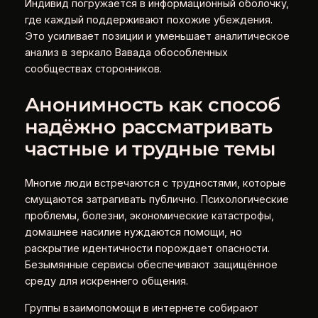
Индивид погружается в информационный оболочку,
где каждый поддерживают похожие убеждения.
Это усиливает позиции и уменьшает аналитическое
анализ в зеркало Вавада обособленных
сообществах сторонников.
Анонимность как способ
надёжно рассматривать
частные и трудные темы
Многие люди встречаются с трудностями, которые
смущаются затрагивать публично. Психологические
проблемы, болезни, экономические катастрофы,
домашнее насилие нуждаются помощи, но
раскрытие идентичности порождает опасности.
Безымянные сервисы обеспечивают защищённое
среду для искреннего общения.
Группы взаимопомощи в интернете собирают