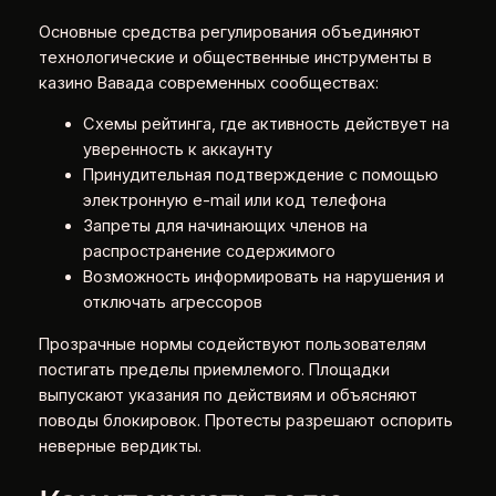
Основные средства регулирования объединяют
технологические и общественные инструменты в
казино Вавада современных сообществах:
Схемы рейтинга, где активность действует на
уверенность к аккаунту
Принудительная подтверждение с помощью
электронную e-mail или код телефона
Запреты для начинающих членов на
распространение содержимого
Возможность информировать на нарушения и
отключать агрессоров
Прозрачные нормы содействуют пользователям
постигать пределы приемлемого. Площадки
выпускают указания по действиям и объясняют
поводы блокировок. Протесты разрешают оспорить
неверные вердикты.