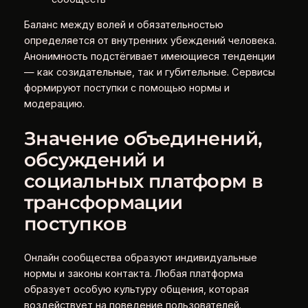
Баланс между волей и обязательностью
определяется от внутренних убеждений человека.
Анонимность подстёгивает имеющиеся тенденции
— как созидательные, так и губительные. Сервисы
формируют поступки с помощью нормы и
модерацию.
Значение объединений,
обсуждений и
социальных платформ в
трансформации
поступков
Онлайн сообщества образуют индивидуальные
нормы и законы контакта. Любая платформа
образует особую культуру общения, которая
воздействует на поведение пользователей.