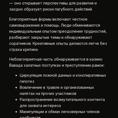
— оно открывает перспективы для развития и
заодно образует риски пагубного действий.
Благоприятные формы включают честное
самовыражение и помощь. Люди обмениваются
индивидуальным опытом преодоления трудностей,
разбирают закрытые темы и обнаруживают
соратников. Креативные опыты делаются легче без
страха критики.
Неблагоприятная часть обнаруживается в казино
Вавада халатных поступках и преступлении рамок:
Циркуляция ложной данных и конспиративных
гипотез
Вовлечение в травле и организованных
налётах на прочих участников
Распространение возмутительного контента
для захвата интереса
Манипуляции и обман легковерных членов
сообществ