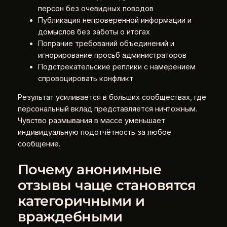
персон без очевидных поводов
Публикация непроверенной информации и
домыслов без заботы о итогах
Попрание требований объединений и
игнорирование просьб администраторов
Подстрекательские реплики с намерением
спровоцировать конфликт
Результат усиливается в больших сообществах, где
персональный вклад представляется ничтожным.
Чувство размывания в массе уменьшает
индивидуальную подотчётность за любое
сообщение.
Почему анонимные
отзывы чаще становятся
категоричными и
враждебными