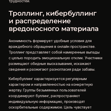
трудностей.
Троллинг, кибербуллинг
и распределение
вредоносного материала
Анонимность формирует удобные условия для
враждебного обращения в онлайн пространстве.
Троллинг представляет собой намеренные выпады
с целью породить эмоциональную отклик. Участники
размещают обидные высказывания, искажают
сведения и разжигают разногласия ради забавы.
Кибербуллинг характеризуется регулярным
характером и направленностью на конкретную
жертву. Группы безымянных пользователей
координируют буллинг, распространяют
индивидуальную информацию, производят
оскорбительные содержимое. Цель чувствует