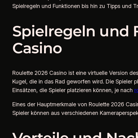
Spielregeln und Funktionen bis hin zu Tipps und Tr
Spielregeln und 
Casino
Roulette 2026 Casino ist eine virtuelle Version d
Kugel, die in das Rad geworfen wird. Die Spieler p
Einsätzen, die Spieler platzieren können, je nach
r
Eines der Hauptmerkmale von Roulette 2026 Casino 
Spieler können aus verschiedenen Kameraperspekt