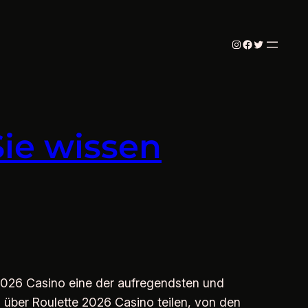
Instagram
Facebook
Twitter
Sie wissen
e 2026 Casino eine der aufregendsten und
n über Roulette 2026 Casino teilen, von den