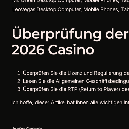
Mr. Green
Desktop Computer, Mobile Phones, Tab
LeoVegas
Desktop Computer, Mobile Phones, Tab
Überprüfung der 
2026 Casino
Überprüfen Sie die Lizenz und Regulierung d
Lesen Sie die Allgemeinen Geschäftsbedingu
Überprüfen Sie die RTP (Return to Player) des
Ich hoffe, dieser Artikel hat Ihnen alle wichtigen 
Jaafar Greinch