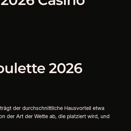
 2026 Casino
oulette 2026
eträgt der durchschnittliche Hausvorteil etwa
 der Art der Wette ab, die platziert wird, und