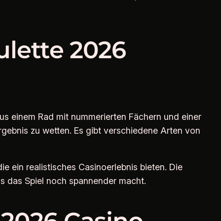
ulette 2026
t aus einem Rad mit nummerierten Fächern und einer
Ergebnis zu wetten. Es gibt verschiedene Arten von
 ein realistisches Casinoerlebnis bieten. Die
as das Spiel noch spannender macht.