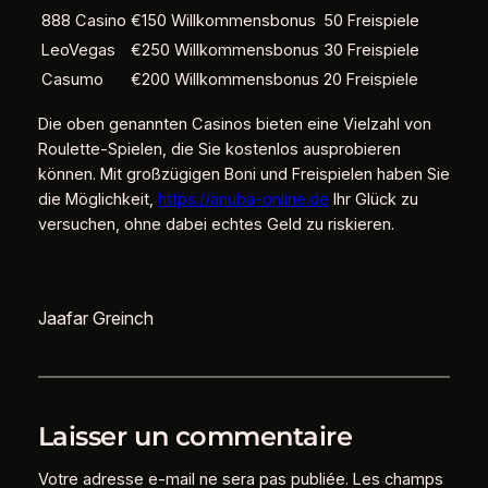
888 Casino
€150 Willkommensbonus
50 Freispiele
LeoVegas
€250 Willkommensbonus
30 Freispiele
Casumo
€200 Willkommensbonus
20 Freispiele
Die oben genannten Casinos bieten eine Vielzahl von
Roulette-Spielen, die Sie kostenlos ausprobieren
können. Mit großzügigen Boni und Freispielen haben Sie
die Möglichkeit,
https://anuba-online.de
Ihr Glück zu
versuchen, ohne dabei echtes Geld zu riskieren.
Jaafar Greinch
Laisser un commentaire
Votre adresse e-mail ne sera pas publiée.
Les champs