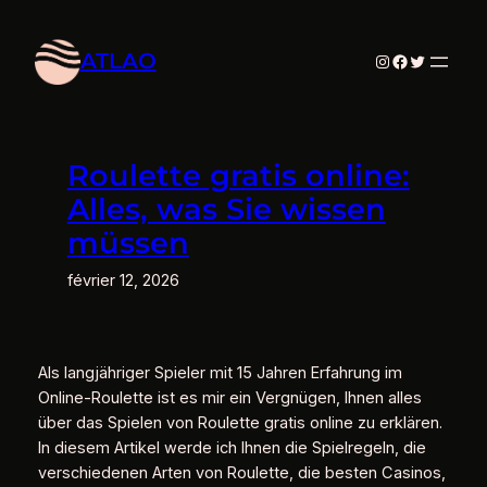
Aller
au
ATLAO
Instagram
Facebook
Twitter
contenu
Roulette gratis online:
Alles, was Sie wissen
müssen
février 12, 2026
Als langjähriger Spieler mit 15 Jahren Erfahrung im
Online-Roulette ist es mir ein Vergnügen, Ihnen alles
über das Spielen von Roulette gratis online zu erklären.
In diesem Artikel werde ich Ihnen die Spielregeln, die
verschiedenen Arten von Roulette, die besten Casinos,