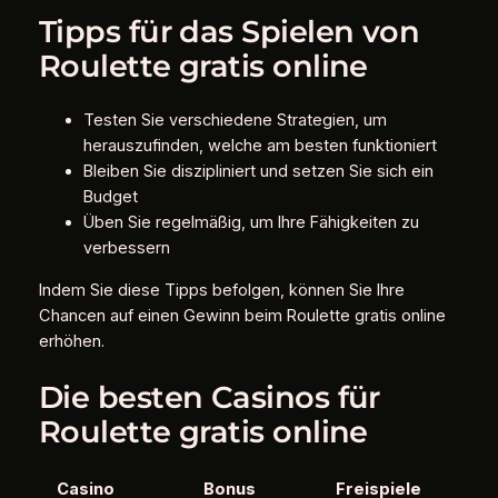
Tipps für das Spielen von
Roulette gratis online
Testen Sie verschiedene Strategien, um
herauszufinden, welche am besten funktioniert
Bleiben Sie diszipliniert und setzen Sie sich ein
Budget
Üben Sie regelmäßig, um Ihre Fähigkeiten zu
verbessern
Indem Sie diese Tipps befolgen, können Sie Ihre
Chancen auf einen Gewinn beim Roulette gratis online
erhöhen.
Die besten Casinos für
Roulette gratis online
Casino
Bonus
Freispiele