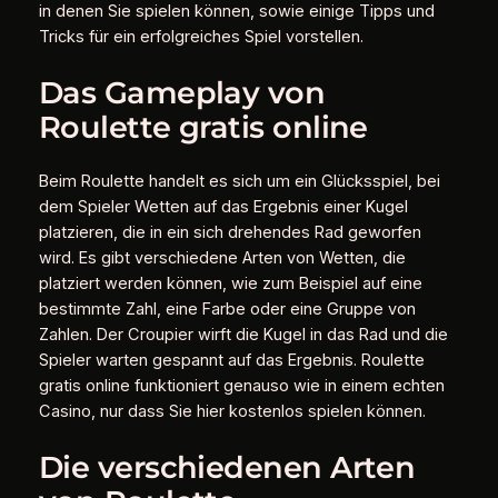
in denen Sie spielen können, sowie einige Tipps und
Tricks für ein erfolgreiches
Spiel vorstellen.
Das Gameplay von
Roulette gratis online
Beim Roulette handelt es sich um ein Glücksspiel, bei
dem Spieler Wetten auf das Ergebnis einer Kugel
platzieren, die in ein sich drehendes Rad geworfen
wird. Es gibt verschiedene Arten von Wetten, die
platziert werden können, wie zum Beispiel auf eine
bestimmte Zahl, eine Farbe oder eine Gruppe von
Zahlen. Der Croupier wirft die Kugel in das Rad und die
Spieler warten gespannt auf das Ergebnis. Roulette
gratis online funktioniert genauso wie in einem echten
Casino, nur dass Sie hier kostenlos spielen können.
Die verschiedenen Arten