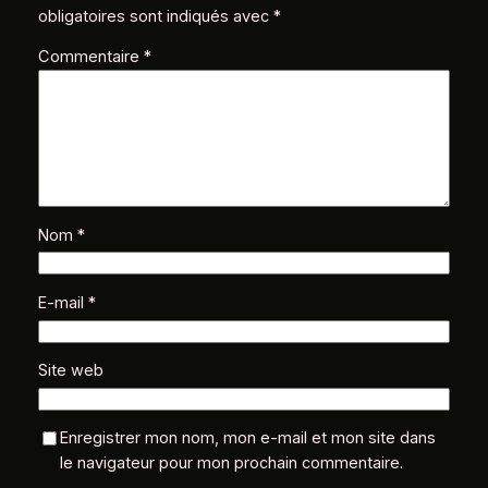
obligatoires sont indiqués avec
*
Commentaire
*
Nom
*
E-mail
*
Site web
Enregistrer mon nom, mon e-mail et mon site dans
le navigateur pour mon prochain commentaire.