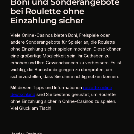
Boni und Sonderangebote
bei Roulette ohne
Einzahlung sicher
Viele Online-Casinos bieten Boni, Freispiele oder
andere Sonderangebote für Spieler an, die Roulette
ohne Einzahlung sicher spielen möchten. Diese können
eine großartige Möglichkeit sein, Ihr Guthaben zu
erhöhen und Ihre Gewinnchancen zu verbessern. Es ist
wichtig, die Bonusbedingungen zu überprüfen, um
sicherzustellen, dass Sie diese richtig nutzen können.
Mit diesen Tipps und Informationen
roulette online
deutschland
sind Sie bestens gerüstet, um Roulette
ohne Einzahlung sicher in Online-Casinos zu spielen.
Viel Glück am Tisch!