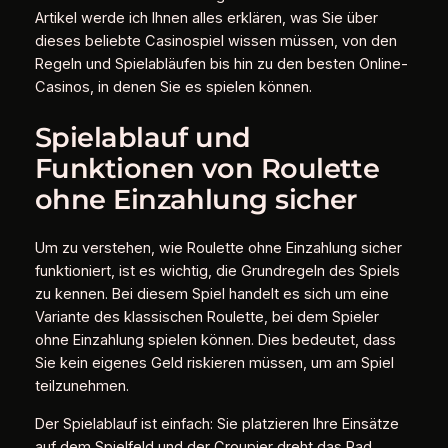
Artikel werde ich Ihnen alles erklären, was Sie über
dieses beliebte Casinospiel wissen müssen, von den
Regeln und Spielabläufen bis hin zu den
besten Online-
Casinos, in denen Sie es spielen können.
Spielablauf und
Funktionen von Roulette
ohne Einzahlung sicher
Um zu verstehen, wie Roulette ohne Einzahlung sicher
funktioniert, ist es wichtig, die Grundregeln des Spiels
zu kennen. Bei diesem Spiel handelt es sich um eine
Variante des klassischen Roulette, bei dem Spieler
ohne Einzahlung spielen können. Dies bedeutet, dass
Sie kein eigenes Geld riskieren müssen, um am Spiel
teilzunehmen.
Der Spielablauf ist einfach: Sie platzieren Ihre Einsätze
auf dem Spielfeld und der Croupier dreht das Rad.