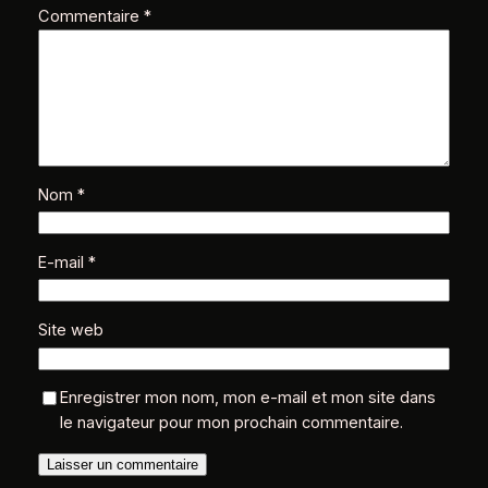
Commentaire
*
Nom
*
E-mail
*
Site web
Enregistrer mon nom, mon e-mail et mon site dans
le navigateur pour mon prochain commentaire.