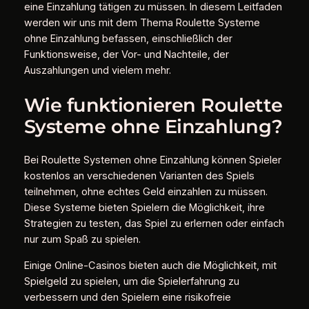
eine Einzahlung tätigen zu müssen. In diesem Leitfaden
werden wir uns mit dem Thema
Roulette Systeme
ohne Einzahlung befassen, einschließlich der
Funktionsweise, der Vor- und Nachteile, der
Auszahlungen und vielem mehr.
Wie funktionieren Roulette
Systeme ohne Einzahlung?
Bei Roulette Systemen ohne Einzahlung können Spieler
kostenlos an verschiedenen Varianten des Spiels
teilnehmen, ohne echtes Geld einzahlen zu müssen.
Diese Systeme bieten Spielern die Möglichkeit, ihre
Strategien zu testen, das Spiel zu erlernen oder einfach
nur zum Spaß zu spielen.
Einige Online-Casinos bieten auch die Möglichkeit, mit
Spielgeld zu spielen, um die Spielerfahrung zu
verbessern und den Spielern eine risikofreie