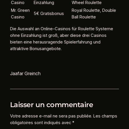
Casino
Einzahlung
Wheel Roulette
Mr. Green
Royal Roulette, Double
5€ Gratisbonus
Casino
Ball Roulette
Die Auswahl an Online-Casinos für Roulette Systeme
ohne Einzahlung ist groß, aber diese drei Casinos
bieten eine herausragende Spielerfahrung und
attraktive Bonusangebote.
Jaafar Greinch
Laisser un commentaire
Votre adresse e-mail ne sera pas publiée.
Les champs
obligatoires sont indiqués avec
*