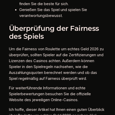
finden Sie die beste für sich.
Genießen Sie das Spiel und spielen Sie
verantwortungsbewusst.
Überprüfung der Fairness
des Spiels
Um die Fairness von Roulette um echtes Geld 2026 zu
überprüfen, sollten Spieler auf die Zertifizierungen und
Lizenzen des Casinos achten. Außerdem können
Spieler in den Spielregeln nachsehen, wie die
Auszahlungsquoten berechnet werden und ob das
Spiel regelmäßig auf Fairness überprüft wird.
Für weiterführende Informationen und echte
Spielerbewertungen besuchen Sie die offizielle
Website des jeweiligen Online-Casinos.
Ich hoffe, dieser Artikel hat Ihnen einen guten Überblick