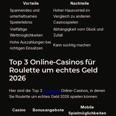
Vorteile
Nachteile
Spannendes und
Hoher Hausvorteil im
unterhaltsames
Vergleich zu anderen
Spielerlebnis
Casinospielen
Vielfältige
Abhängigkeit vom Glück und
Wettmöglichkeiten
Zufall
Hohe Auszahlungen bei
Kann süchtig machen
richtigen Einsätzen
Top 3 Online-Casinos für
Roulette um echtes Geld
2026
Hier sind die Top 3
a-velo.at/
Online-Casinos, in denen
Sie Roulette um echtes Geld 2026 spielen können:
Mobile
Casino
Bonusangebote
Spielmöglichkeiten