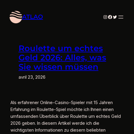
Aller
au
ATLAO
Instagram
Facebook
Twitter
contenu
Roulette um echtes
Geld 2026: Alles, was
Sie wissen müssen
avril 23, 2026
Als erfahrener Online-Casino-Spieler mit 15 Jahren
Erfahrung im Roulette-Spiel möchte ich Ihnen einen
umfassenden Überblick über Roulette um echtes Geld
2026 geben. In diesem Artikel werde ich die
wichtigsten Informationen zu diesem beliebten