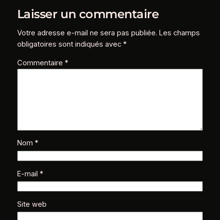
Laisser un commentaire
Votre adresse e-mail ne sera pas publiée.
Les champs
obligatoires sont indiqués avec
*
Commentaire
*
Nom
*
E-mail
*
Site web