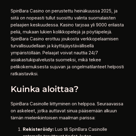
SpinBara Casino on perustettu heinäkuussa 2025, ja
siitä on nopeasti tullut suosittu valinta suomalaisten
pelaajien keskuudessa. Kasino tarjoaa yli 9000 erilaista
peliä, mukaan lukien kolikkopelejä ja pöytäpelejä.
SpinBara Casino erottuu joukosta verkkopelaamisen
turvallisuudellaan ja käyttäjäystävällisellä
ympäristöllään. Pelaajat voivat nauttia 24/7
asiakastukipalvelusta suomeksi, mikä tekee
pelikokemuksesta sujuvan ja ongelmatilanteet helposti
ratkaistaviksi.
Kuinka aloittaa?
SpinBara Casinolle liittyminen on helppoa. Seuraavassa
on askeleet, jotka auttavat sinua pääsemään alkuun
tämän mielenkiintoisen maailman parissa:
Rekisteröidy:
Luo tili SpinBara Casinolle