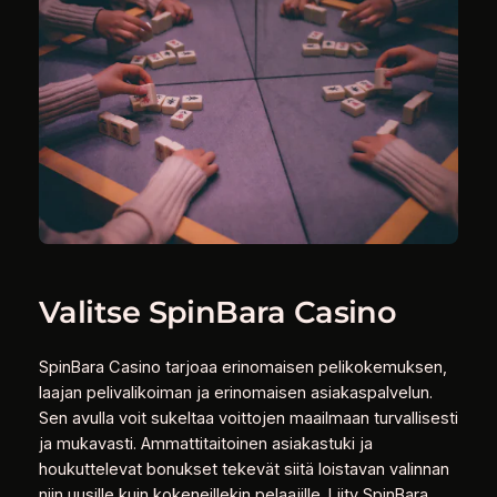
Valitse SpinBara Casino
SpinBara Casino tarjoaa erinomaisen pelikokemuksen,
laajan pelivalikoiman ja erinomaisen asiakaspalvelun.
Sen avulla voit sukeltaa voittojen maailmaan turvallisesti
ja mukavasti. Ammattitaitoinen asiakastuki ja
houkuttelevat bonukset tekevät siitä loistavan valinnan
niin uusille kuin kokeneillekin pelaajille. Liity SpinBara