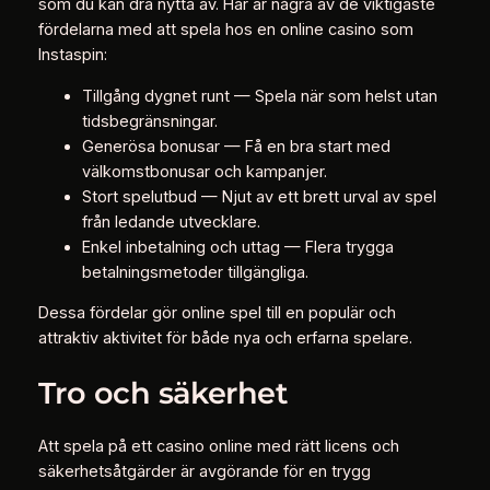
som du kan dra nytta av. Här är några av de viktigaste
fördelarna med att spela hos en online casino som
Instaspin:
Tillgång dygnet runt — Spela när som helst utan
tidsbegränsningar.
Generösa bonusar — Få en bra start med
välkomstbonusar och kampanjer.
Stort spelutbud — Njut av ett brett urval av spel
från ledande utvecklare.
Enkel inbetalning och uttag — Flera trygga
betalningsmetoder tillgängliga.
Dessa fördelar gör online spel till en populär och
attraktiv aktivitet för både nya och erfarna spelare.
Tro och säkerhet
Att spela på ett casino online med rätt licens och
säkerhetsåtgärder är avgörande för en trygg