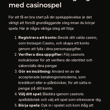
med casinospel
För att få en bra start på din spelupplevelse är det
viktigt att förstå grundläggande steg innan du börjar
spela. Här är några viktiga steg att följa:
Registrera ett konto:
Besök ditt valda casino,
som Instaspin Casino, och skapa ett konto
genom att fylla i dina personuppgifter.
Verifiera dina uppgifter:
Följ casinots
instruktioner för att verifiera din identitet och
säkerställa dina pengar.
Gör en insättning:
Använd en av de
accepterade betalningsmetoderna, som
kreditkort eller e-plånböcker, för att sätta in
pengar på ditt konto.
Välj ditt spel:
Bläddra igenom casinots
spelbibliotek och välj ett spel som intresserar dig.
Börja spela:
Dyk in i spelet och kom ihåg att