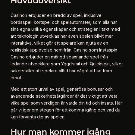
Huvudöversikt
Casinon erbjuder en bredd av spel, inklusive
bordsspel, kortspel och spelautomater, som alla har
sina egna unika egenskaper och strategier. I takt med
att teknologin utvecklas har även spelen blivit mer
interaktiva, vilket gör att spelare kan njuta av en
realistisk upplevelse hemifrån. Casino som Instaspin
Casino erbjuder en mängd spännande spel från
ledande utvecklare som Yggdrasil och Quickspin, vilket
säkerställer att spelare alltid har något att se fram
emot.
Med ett stort urval av spel, generösa bonusar och
avancerade säkerhetsåtgärder är det viktigt att veta
vilka spel som verkligen är värda din tid och insats. Här
går vi igenom stegen för att komma igång och vad du
kan förvänta dig av spelen.
Hur man kommer igång