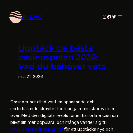
Aller
au
ATLAO
Instagram
Facebook
Twitter
contenu
Upptäck de bästa
casinospelen 2026:
Vad du behöver veta
mai 21, 2026
Casinoer har alltid varit en spännande och
underhållande aktivitet för många människor världen
över. Med den digitala revolutionen har online casinon
blivit allt mer populära, och många vänder sig till
https://instaspincasino.se/
för att upptäcka nya och