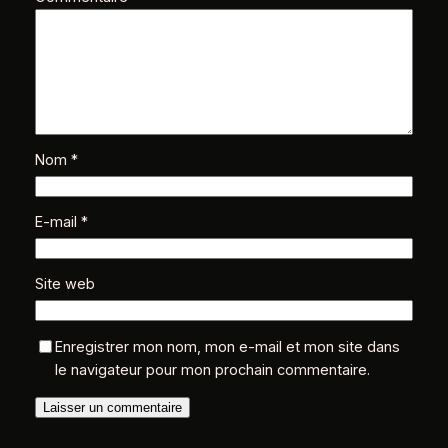
Nom
*
E-mail
*
Site web
Enregistrer mon nom, mon e-mail et mon site dans
le navigateur pour mon prochain commentaire.