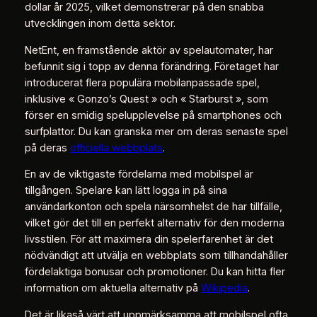
dollar år 2025, vilket demonstrerar på den snabba
utvecklingen inom detta sektor.
NetEnt, en framstående aktör av spelautomater, har
befunnit sig i topp av denna förändring. Företaget har
introducerat flera populära mobilanpassade spel,
inklusive « Gonzo’s Quest » och « Starburst », som
förser en smidig spelupplevelse på smartphones och
surfplattor. Du kan granska mer om deras senaste spel
på deras
officiella webbplats
.
En av de viktigaste fördelarna med mobilspel är
tillgången. Spelare kan lätt logga in på sina
användarkonton och spela närsomhelst de har tillfälle,
vilket gör det till en perfekt alternativ för den moderna
livsstilen. För att maximera din spelerfarenhet är det
nödvändigt att utvälja en webbplats som tillhandahåller
fördelaktiga bonusar och promotioner. Du kan hitta fler
information om aktuella alternativ på
Wikipedia
.
Det är likaså värt att uppmärksamma att mobilspel ofta