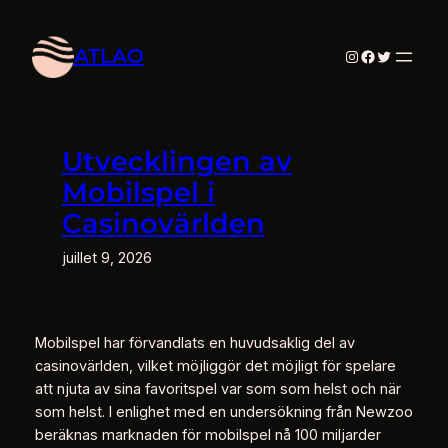
Aller
au
ATLAO
Instagram
Facebook
Twitter
contenu
Utvecklingen av
Mobilspel i
Casinovärlden
juillet 9, 2026
Mobilspel har förvandlats en huvudsaklig del av
casinovärlden, vilket möjliggör det möjligt för spelare
att njuta av sina favoritspel var som som helst och när
som helst. I enlighet med en undersökning från Newzoo
beräknas marknaden för mobilspel nå 100 miljarder