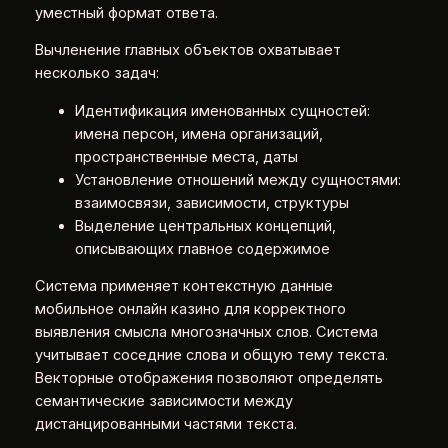
уместный формат ответа.
Вычленение главных объектов охватывает
несколько задач:
Идентификация именованных сущностей:
имена персон, имена организаций,
пространственные места, даты
Установление отношений между сущностями:
взаимосвязи, зависимости, структуры
Выделение центральных концепций,
описывающих главное содержимое
Система применяет контекстную данные
мобильное онлайн казино для корректного
выявления смысла многозначных слов. Система
учитывает соседние слова и общую тему текста.
Векторные отображения позволяют определять
семантические зависимости между
дистанцированными частями текста.