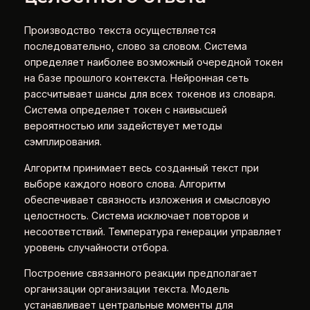
Производство текста осуществляется
последовательно, слово за словом. Система
определяет наиболее возможный очередной токен
на базе прошлого контекста. Нейронная сеть
рассчитывает шансы для всех токенов из словаря.
Система определяет токен с наивысшей
вероятностью или задействует методы
сэмплирования.
Алгоритм принимает весь созданный текст при
выборе каждого нового слова. Алгоритм
обеспечивает связность изложения и смысловую
целостность. Система исключает повторов и
несоответствий. Температура генерации управляет
уровень случайности отбора.
Построение связанного реакции предполагает
организации организации текста. Модель
устанавливает центральные моменты для