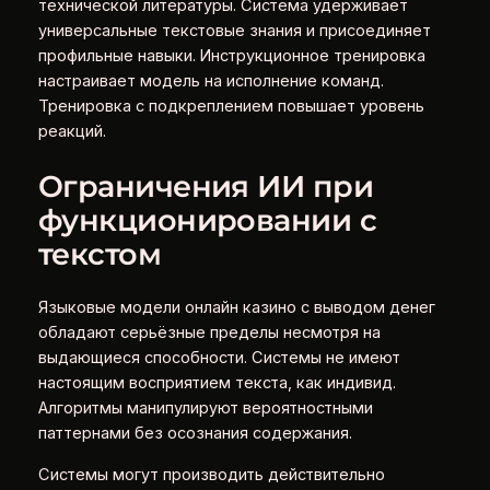
технической литературы. Система удерживает
универсальные текстовые знания и присоединяет
профильные навыки. Инструкционное тренировка
настраивает модель на исполнение команд.
Тренировка с подкреплением повышает уровень
реакций.
Ограничения ИИ при
функционировании с
текстом
Языковые модели онлайн казино с выводом денег
обладают серьёзные пределы несмотря на
выдающиеся способности. Системы не имеют
настоящим восприятием текста, как индивид.
Алгоритмы манипулируют вероятностными
паттернами без осознания содержания.
Системы могут производить действительно