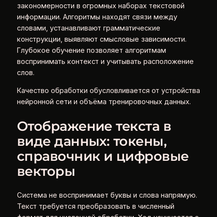
закономерности в огромных наборах текстовой
информации. Алгоритмы находят связи между
словами, устанавливают грамматические
конструкции, выявляют смысловые зависимости.
Глубокое обучение позволяет алгоритмам
воспринимать контекст и учитывать расположение
слов.
Качество обработки обусловливается от устройства
нейронной сети и объёма тренировочных данных.
Отображение текста в
виде данных: токены,
справочник и цифровые
векторы
Система не воспринимает буквы и слова напрямую.
Текст требуется преобразовать в численный