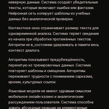
неверную данные. Система создаёт убедительные
тексты, которые включают ошибки или фантазии.
Нейронная сеть копирует шаблоны из учебных
данных без аналитической проверки.
Контекстное окно ограничивает размер текста для
одновременной анализа. Система теряет сведения
из начала при обработке протяжённых текстов.
Алгоритм не в_состоянии удерживать в памяти весь
контекст диалога.
Алгоритмы показывают предубеждённость,
перенятую из тренировочных данных. Система
повторяет шаблоны и смещения. Алгоритмы
переживают трудности с пониманием сарказма,
иронии, культурных ссылок.
Языковые модели не имеют здравым смыслом
мобильное онлайн казино и аналитическим
рассуждением пользователя. Система способна
давать абсурдные реакции на элементарные