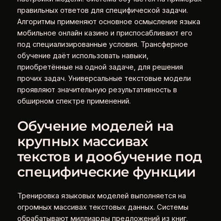
правильных ответов для специфической задачи.
Алгоритмы применяют основное осмысление языка
мобильное онлайн казино и приспосабливают его
под специализированные условия. Трансферное
обучение даёт использовать навыки,
приобретённые на одной задаче, для решения
прочих задач. Универсальные текстовые модели
проявляют значительную результативность в
обширном спектре применений.
Обучение моделей на
крупных массивах
текстов и дообучение под
специфические функции
Тренировка языковых моделей выполняется на
огромных массивах текстовых данных. Системы
обрабатывают миллиарды предложений из книг,