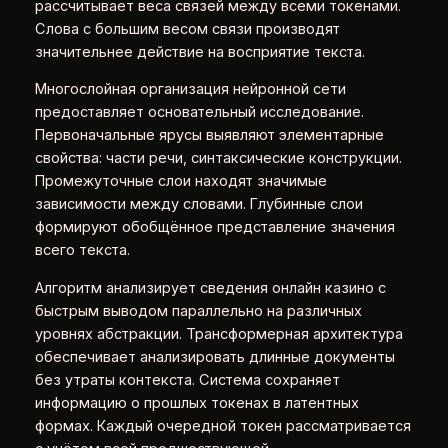
рассчитывает веса связей между всеми токенами.
Слова с большим весом связи производят
значительнее действие на восприятие текста.
Многослойная организация нейронной сети
предоставляет основательный исследование.
Первоначальные ярусы выявляют элементарные
свойства: части речи, синтаксические конструкции.
Промежуточные слои находят значимые
зависимости между словами. Глубинные слои
формируют обобщённое представление значения
всего текста.
Алгоритм анализирует сведения онлайн казино с
быстрым выводом параллельно на различных
уровнях абстракции. Трансформерная архитектура
обеспечивает анализировать длинные документы
без утраты контекста. Система сохраняет
информацию о прошлых токенах в латентных
формах. Каждый очередной токен рассматривается