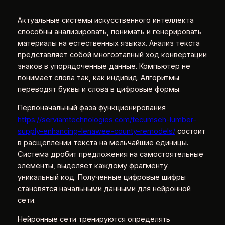
Актуальные системы искусственного интеллекта
способны анализировать, понимать и генерировать
материалы на естественных языках. Анализ текста
представляет собой многоэтапный ход конвертации
знаков в упорядоченные данные. Компьютер не
понимает слова так, как индивид. Алгоритмы
переводят буквы и слова в цифровые формы.
Первоначальный фаза функционирования
https://serviamtechnologies.com/tecumseh-lumber-
supply-enhancing-lenawee-county-remodels/
состоит
в расщеплении текста на мельчайшие единицы.
Система дробит предложения на самостоятельные
элементы, выделяет каждому фрагменту
уникальный код. Полученные цифровые шифры
становятся начальными данными для нейронной
сети.
Нейронные сети тренируются определять