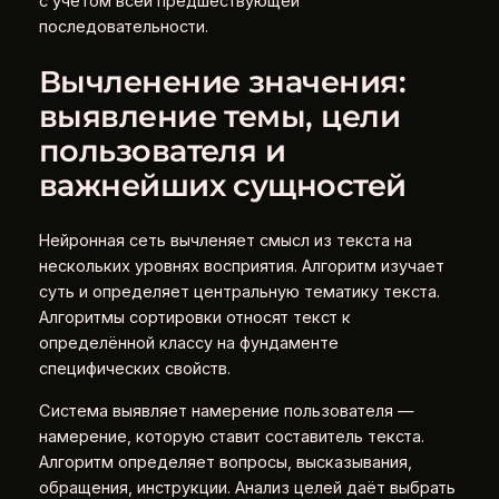
с учётом всей предшествующей
последовательности.
Вычленение значения:
выявление темы, цели
пользователя и
важнейших сущностей
Нейронная сеть вычленяет смысл из текста на
нескольких уровнях восприятия. Алгоритм изучает
суть и определяет центральную тематику текста.
Алгоритмы сортировки относят текст к
определённой классу на фундаменте
специфических свойств.
Система выявляет намерение пользователя —
намерение, которую ставит составитель текста.
Алгоритм определяет вопросы, высказывания,
обращения, инструкции. Анализ целей даёт выбрать