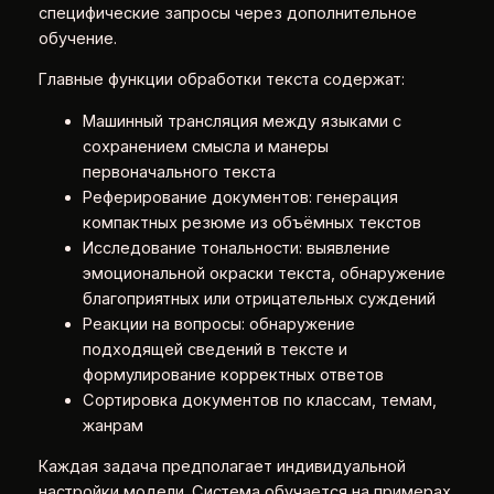
специфические запросы через дополнительное
обучение.
Главные функции обработки текста содержат:
Машинный трансляция между языками с
сохранением смысла и манеры
первоначального текста
Реферирование документов: генерация
компактных резюме из объёмных текстов
Исследование тональности: выявление
эмоциональной окраски текста, обнаружение
благоприятных или отрицательных суждений
Реакции на вопросы: обнаружение
подходящей сведений в тексте и
формулирование корректных ответов
Сортировка документов по классам, темам,
жанрам
Каждая задача предполагает индивидуальной
настройки модели. Система обучается на примерах