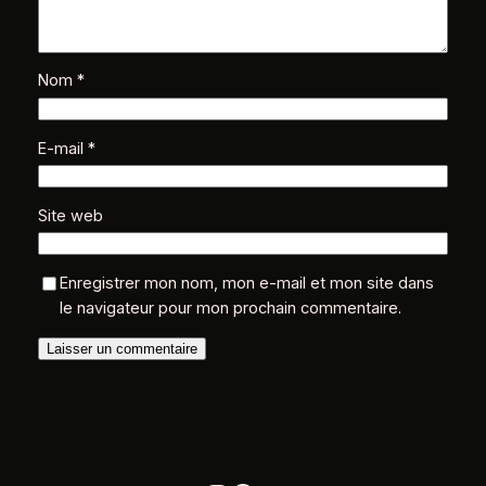
Nom
*
E-mail
*
Site web
Enregistrer mon nom, mon e-mail et mon site dans
le navigateur pour mon prochain commentaire.