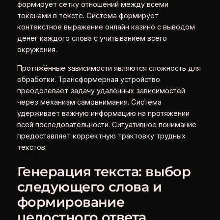
формирует сетку отношений между всеми
токенами в тексте. Система формирует
контекстное выражение онлайн казино с выводом
денег каждого слова с учитыванием всего
окружения.
Протяжённые зависимости являются сложность для
обработки. Трансформерная устройство
преодолевает задачу удалённых зависимостей
через механизм самовнимания. Система
удерживает важную информацию на протяжении
всей последовательности. Ситуативное понимание
предоставляет корректную трактовку трудных
текстов.
Генерация текста: выбор
следующего слова и
формирование
целостного ответа