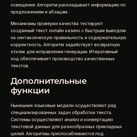
освещения. Алгоритм раскладывает информацию по
предложениям и абзацам.
Механизмы проверки качества тестируют
созданный текст онлайн казино с быстрым выводом
на синтаксическую правильность и содержательную
корректность. Алгоритм задействует возвратную
отклик для исправления генерации. Итеративный
ход обеспечивает производство качественных
текстов.
Дополнительные
функции
Нынешние языковые модели осуществляют ряд
специализированных задач обработки текста.
Системы осуществляют анализ и конвертацию
текстовой данных для разнообразных прикладных
целей. Алгоритмы приспосабливаются под