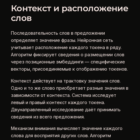
Контекст и расположение
слов
Последовательность слов в предложении
определяет значение фразы. Нейронная сеть
учитывает расположение каждого токена в ряду.
Алгоритм фиксирует сведения о размещении слов
через позиционные эмбеддинги — специфические
векторы, присоединяемые к отображению токенов.
Контекст действует на трактовку значения слов.
Одно и то же слово приобретает разные значения в
зависимости от контекста. Система исследует
левый и правый контекст каждого токена.
Двунаправленный исследование даёт принимать
сведения из всего предложения.
Механизм внимания вычисляет значение каждого
слова для восприятия других слов. Алгоритм