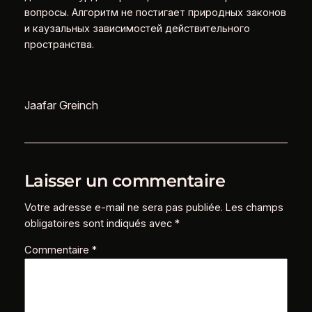
вопросы. Алгоритм не постигает природных законов
и каузальных зависимостей действительного
пространства.
Jaafar Greinch
Laisser un commentaire
Votre adresse e-mail ne sera pas publiée.
Les champs
obligatoires sont indiqués avec
*
Commentaire
*