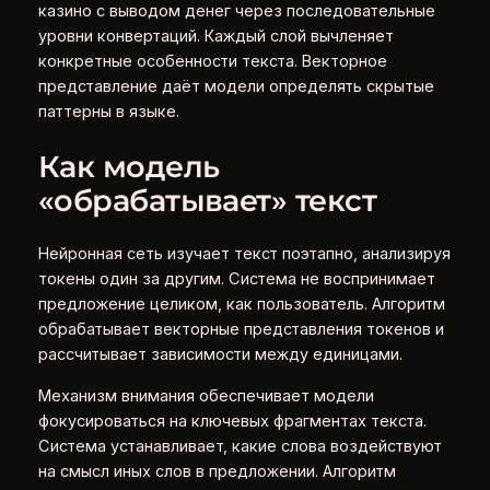
казино с выводом денег через последовательные
уровни конвертаций. Каждый слой вычленяет
конкретные особенности текста. Векторное
представление даёт модели определять скрытые
паттерны в языке.
Как модель
«обрабатывает» текст
Нейронная сеть изучает текст поэтапно, анализируя
токены один за другим. Система не воспринимает
предложение целиком, как пользователь. Алгоритм
обрабатывает векторные представления токенов и
рассчитывает зависимости между единицами.
Механизм внимания обеспечивает модели
фокусироваться на ключевых фрагментах текста.
Система устанавливает, какие слова воздействуют
на смысл иных слов в предложении. Алгоритм