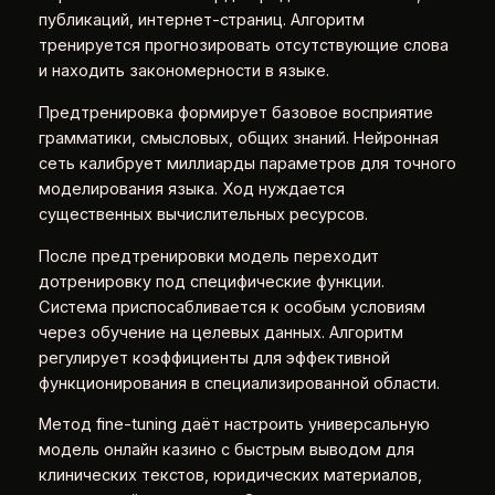
публикаций, интернет-страниц. Алгоритм
тренируется прогнозировать отсутствующие слова
и находить закономерности в языке.
Предтренировка формирует базовое восприятие
грамматики, смысловых, общих знаний. Нейронная
сеть калибрует миллиарды параметров для точного
моделирования языка. Ход нуждается
существенных вычислительных ресурсов.
После предтренировки модель переходит
дотренировку под специфические функции.
Система приспосабливается к особым условиям
через обучение на целевых данных. Алгоритм
регулирует коэффициенты для эффективной
функционирования в специализированной области.
Метод fine-tuning даёт настроить универсальную
модель онлайн казино с быстрым выводом для
клинических текстов, юридических материалов,