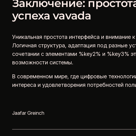
Заключение: простот
успеха vavada
Уникальная простота интерфейса и внимание 
Логичная структура, адаптация под разные у
сочетании с элементами %key2% и %key3% это
возможности системы.
В современном мире, где цифровые технологи
интереса и удовлетворения потребностей пол
Jaafar Greinch