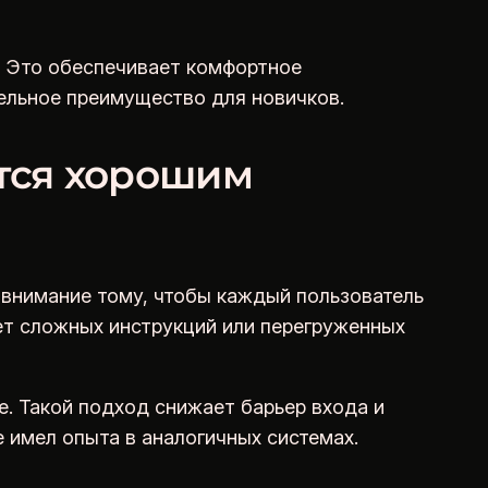
. Это обеспечивает комфортное
ельное преимущество для новичков.
ется хорошим
 внимание тому, чтобы каждый пользователь
нет сложных инструкций или перегруженных
. Такой подход снижает барьер входа и
е имел опыта в аналогичных системах.