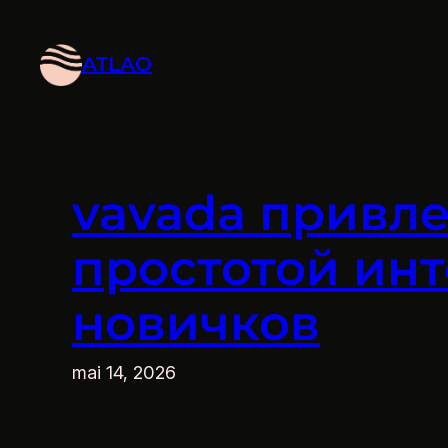
Aller
au
ATLAO
contenu
vavada привл
простотой инт
новичков
mai 14, 2026