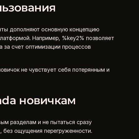
льзования
енты дополняют основную концепцию
платформой. Например, %key2% позволяет
а за счет оптимизации процессов
новичок не чувствует себя потерянным и
ada новичкам
вым разделам и не пытаться сразу
о, без ощущения перегруженности.