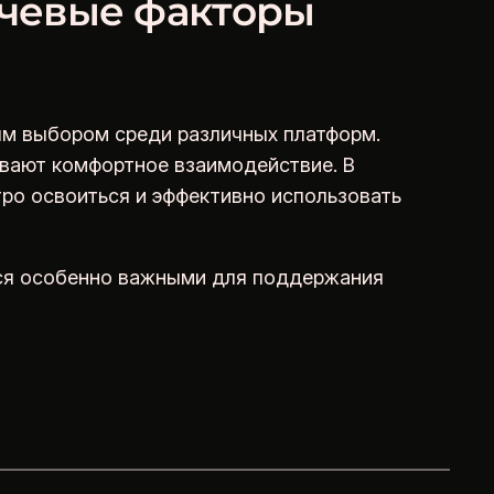
ючевые факторы
ым выбором среди различных платформ.
ивают комфортное взаимодействие. В
ро освоиться и эффективно использовать
тся особенно важными для поддержания