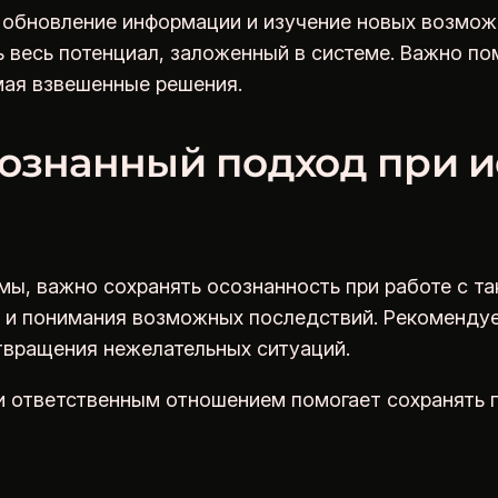
 обновление информации и изучение новых возможн
ь весь потенциал, заложенный в системе. Важно п
мая взвешенные решения.
сознанный подход при 
мы, важно сохранять осознанность при работе с т
и и понимания возможных последствий. Рекоменду
твращения нежелательных ситуаций.
 ответственным отношением помогает сохранять п